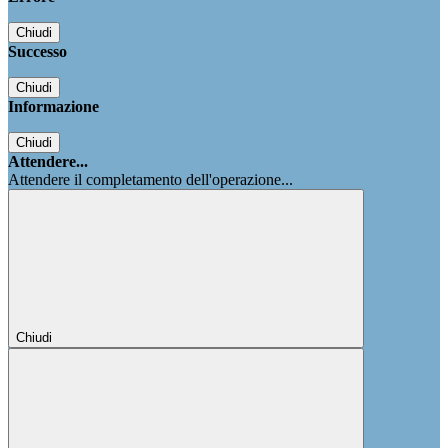
Chiudi
Successo
Chiudi
Informazione
Chiudi
Attendere...
Attendere il completamento dell'operazione...
Chiudi