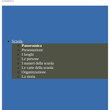
Scuola
Panoramica
Presentazione
I luoghi
Le persone
I numeri della scuola
Le carte della scuola
Organizzazione
La storia