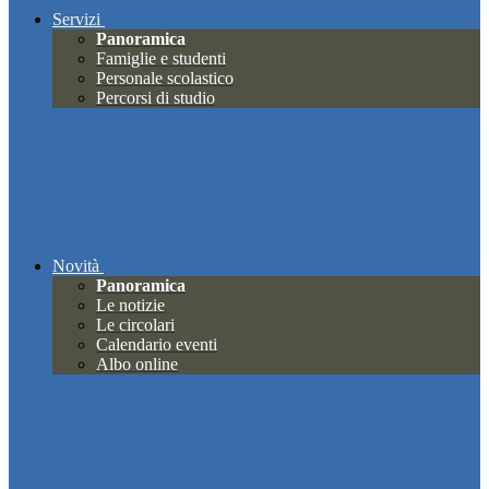
Servizi
Panoramica
Famiglie e studenti
Personale scolastico
Percorsi di studio
Novità
Panoramica
Le notizie
Le circolari
Calendario eventi
Albo online