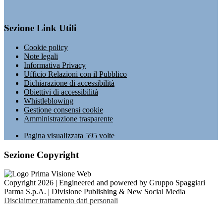
Sezione Link Utili
Cookie policy
Note legali
Informativa Privacy
Ufficio Relazioni con il Pubblico
Dichiarazione di accessibilità
Obiettivi di accessibilità
Whistleblowing
Gestione consensi cookie
Amministrazione trasparente
Pagina visualizzata
595
volte
Sezione Copyright
Copyright 2026 | Engineered and powered by Gruppo Spaggiari
Parma S.p.A. | Divisione Publishing & New Social Media
Disclaimer trattamento dati personali