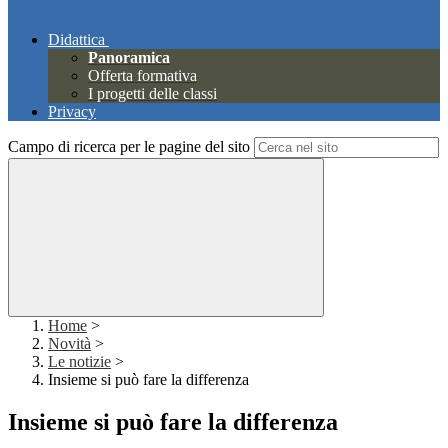
Didattica
Panoramica
Offerta formativa
I progetti delle classi
Privacy
Campo di ricerca per le pagine del sito
Home
>
Novità
>
Le notizie
>
Insieme si può fare la differenza
Insieme si può fare la differenza