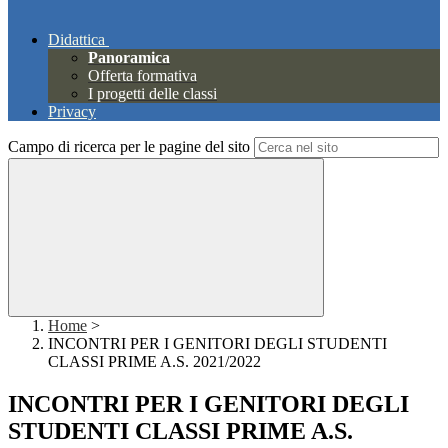
Didattica
Panoramica
Offerta formativa
I progetti delle classi
Privacy
Campo di ricerca per le pagine del sito
Home
>
INCONTRI PER I GENITORI DEGLI STUDENTI
CLASSI PRIME A.S. 2021/2022
INCONTRI PER I GENITORI DEGLI
STUDENTI CLASSI PRIME A.S.