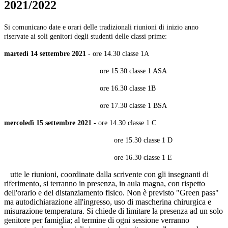
2021/2022
Si comunicano date e orari delle tradizionali riunioni di inizio anno
riservate ai soli genitori degli studenti delle classi prime:
martedì 14 settembre 2021
- ore 14.30 classe 1A
ore 15.30 classe 1 ASA
ore 16.30 classe 1B
ore 17.30 classe 1 BSA
mercoledì 15 settembre 2021
- ore
14.30 classe 1 C
ore 15.30 classe 1 D
ore 16.30 classe 1 E
utte le riunioni, coordinate dalla scrivente con gli insegnanti di
riferimento, si terranno in presenza, in aula magna, con rispetto
dell'orario e del distanziamento fisico. Non è previsto "Green pass"
ma autodichiarazione all'ingresso, uso di mascherina chirurgica e
misurazione temperatura. Si chiede di limitare la presenza ad un solo
genitore per famiglia; al termine di ogni sessione verranno