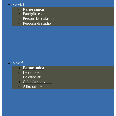
Servizi
Panoramica
Famiglie e studenti
Personale scolastico
Percorsi di studio
Novità
Panoramica
Le notizie
Le circolari
Calendario eventi
Albo online