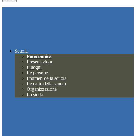
Scuola
Panoramica
Presentazione
I luoghi
Le persone
I numeri della scuola
Le carte della scuola
Organizzazione
La storia