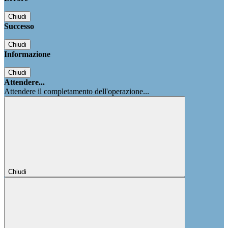
Chiudi
Successo
Chiudi
Informazione
Chiudi
Attendere...
Attendere il completamento dell'operazione...
Chiudi