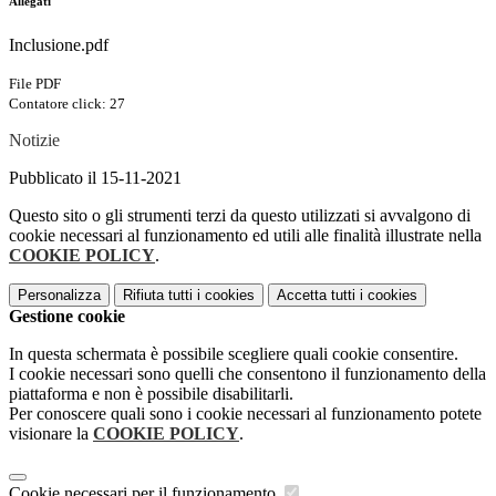
Allegati
Inclusione.pdf
File PDF
Contatore click: 27
Notizie
Pubblicato il 15-11-2021
Questo sito o gli strumenti terzi da questo utilizzati si avvalgono di
cookie necessari al funzionamento ed utili alle finalità illustrate nella
COOKIE POLICY
.
Personalizza
Rifiuta tutti
i cookies
Accetta tutti
i cookies
Gestione cookie
In questa schermata è possibile scegliere quali cookie consentire.
I cookie necessari sono quelli che consentono il funzionamento della
piattaforma e non è possibile disabilitarli.
Per conoscere quali sono i cookie necessari al funzionamento potete
visionare la
COOKIE POLICY
.
Cookie necessari per il funzionamento