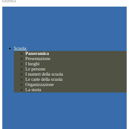
Scuola
Panoramica
Presentazione
I luoghi
Le persone
I numeri della scuola
Le carte della scuola
Organizzazione
La storia