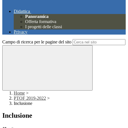
Didattica
Panoramica
Offerta formativa
I progetti delle classi
Privacy
Campo di ricerca per le pagine del sito
Home
>
PTOF 2019-2022
>
Inclusione
Inclusione