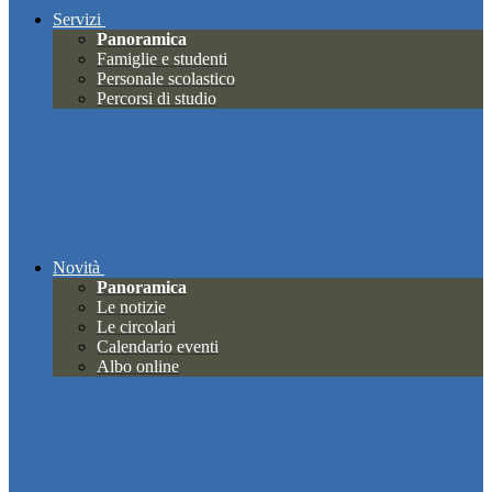
Servizi
Panoramica
Famiglie e studenti
Personale scolastico
Percorsi di studio
Novità
Panoramica
Le notizie
Le circolari
Calendario eventi
Albo online