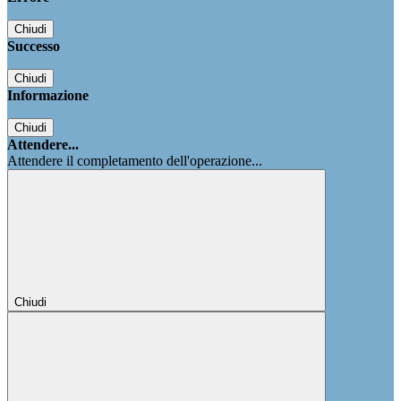
Chiudi
Successo
Chiudi
Informazione
Chiudi
Attendere...
Attendere il completamento dell'operazione...
Chiudi