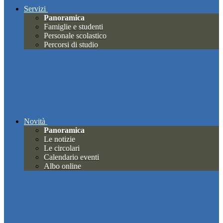
Servizi
Panoramica
Famiglie e studenti
Personale scolastico
Percorsi di studio
Novità
Panoramica
Le notizie
Le circolari
Calendario eventi
Albo online