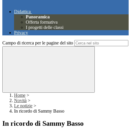
Didattica
Panoramica
Offerta formativa
I progetti delle classi
Privacy
Campo di ricerca per le pagine del sito
Home
>
Novità
>
Le notizie
>
In ricordo di Sammy Basso
In ricordo di Sammy Basso