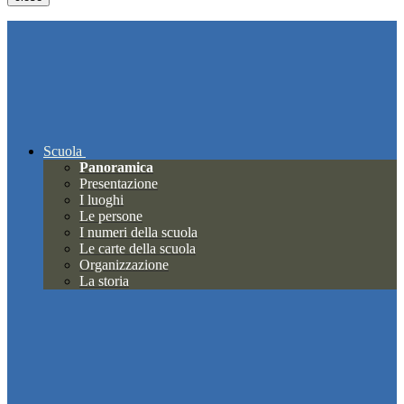
Scuola
Panoramica
Presentazione
I luoghi
Le persone
I numeri della scuola
Le carte della scuola
Organizzazione
La storia