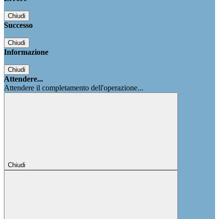
Chiudi
Successo
Chiudi
Informazione
Chiudi
Attendere...
Attendere il completamento dell'operazione...
Chiudi