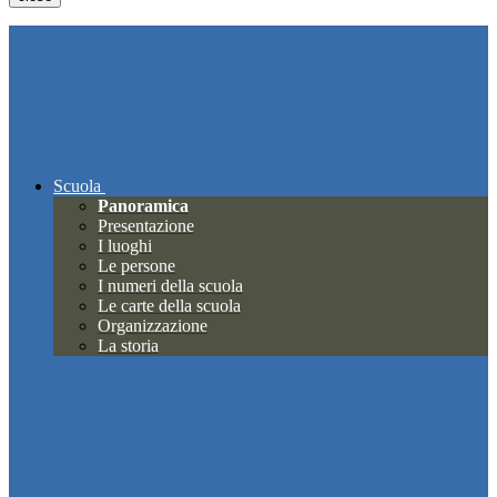
Scuola
Panoramica
Presentazione
I luoghi
Le persone
I numeri della scuola
Le carte della scuola
Organizzazione
La storia