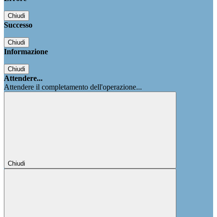
Chiudi
Successo
Chiudi
Informazione
Chiudi
Attendere...
Attendere il completamento dell'operazione...
Chiudi