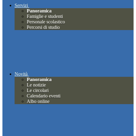
Servizi
Panoramica
Famiglie e studenti
Personale scolastico
Percorsi di studio
Novità
Panoramica
Le notizie
Le circolari
Calendario eventi
Albo online