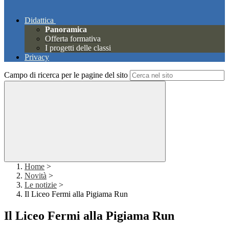
Didattica
Panoramica
Offerta formativa
I progetti delle classi
Privacy
Campo di ricerca per le pagine del sito
Home
>
Novità
>
Le notizie
>
Il Liceo Fermi alla Pigiama Run
Il Liceo Fermi alla Pigiama Run