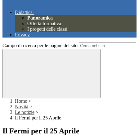
Didattica
Panoramica
Offerta formativa
I progetti delle classi
Privacy
Campo di ricerca per le pagine del sito
Home
>
Novità
>
Le notizie
>
Il Fermi per il 25 Aprile
Il Fermi per il 25 Aprile