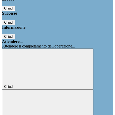
Chiudi
Successo
Chiudi
Informazione
Chiudi
Attendere...
Attendere il completamento dell'operazione...
Chiudi