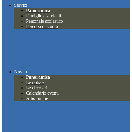
Servizi
Panoramica
Famiglie e studenti
Personale scolastico
Percorsi di studio
Novità
Panoramica
Le notizie
Le circolari
Calendario eventi
Albo online