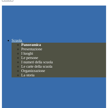
Scuola
Panoramica
Presentazione
I luoghi
Le persone
I numeri della scuola
Le carte della scuola
Organizzazione
La storia