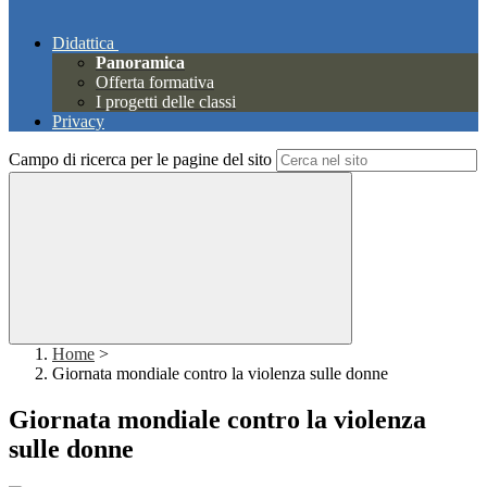
Didattica
Panoramica
Offerta formativa
I progetti delle classi
Privacy
Campo di ricerca per le pagine del sito
Home
>
Giornata mondiale contro la violenza sulle donne
Giornata mondiale contro la violenza
sulle donne