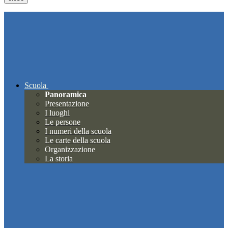
Scuola
Panoramica
Presentazione
I luoghi
Le persone
I numeri della scuola
Le carte della scuola
Organizzazione
La storia