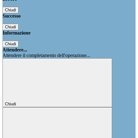
Chiudi
Successo
Chiudi
Informazione
Chiudi
Attendere...
Attendere il completamento dell'operazione...
Chiudi