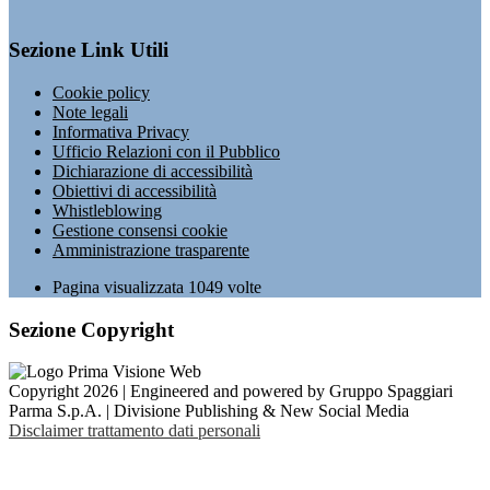
Sezione Link Utili
Cookie policy
Note legali
Informativa Privacy
Ufficio Relazioni con il Pubblico
Dichiarazione di accessibilità
Obiettivi di accessibilità
Whistleblowing
Gestione consensi cookie
Amministrazione trasparente
Pagina visualizzata
1049
volte
Sezione Copyright
Copyright 2026 | Engineered and powered by Gruppo Spaggiari
Parma S.p.A. | Divisione Publishing & New Social Media
Disclaimer trattamento dati personali