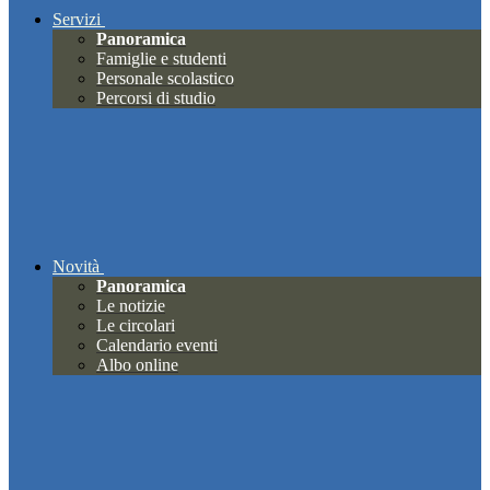
Servizi
Panoramica
Famiglie e studenti
Personale scolastico
Percorsi di studio
Novità
Panoramica
Le notizie
Le circolari
Calendario eventi
Albo online