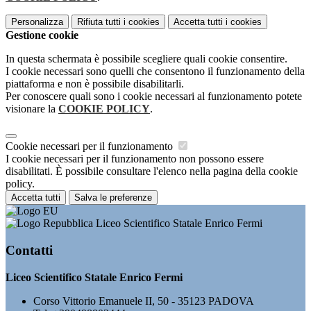
Personalizza
Rifiuta tutti
i cookies
Accetta tutti
i cookies
Gestione cookie
In questa schermata è possibile scegliere quali cookie consentire.
I cookie necessari sono quelli che consentono il funzionamento della
piattaforma e non è possibile disabilitarli.
Per conoscere quali sono i cookie necessari al funzionamento potete
visionare la
COOKIE POLICY
.
Cookie necessari per il funzionamento
I cookie necessari per il funzionamento non possono essere
disabilitati. È possibile consultare l'elenco nella pagina della cookie
policy.
Accetta tutti
Salva le preferenze
Liceo Scientifico Statale Enrico Fermi
Contatti
Liceo Scientifico Statale Enrico Fermi
Corso Vittorio Emanuele II, 50 - 35123 PADOVA