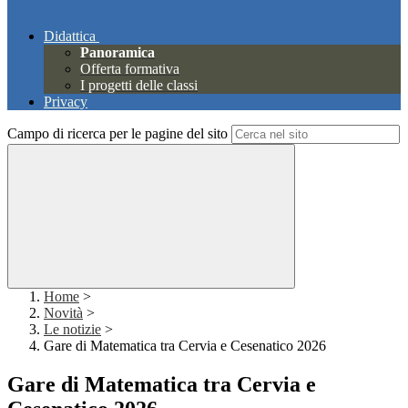
Didattica
Panoramica
Offerta formativa
I progetti delle classi
Privacy
Campo di ricerca per le pagine del sito
Home
>
Novità
>
Le notizie
>
Gare di Matematica tra Cervia e Cesenatico 2026
Gare di Matematica tra Cervia e