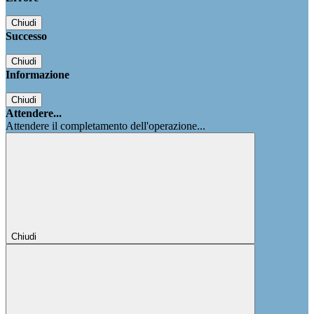
Chiudi
Successo
Chiudi
Informazione
Chiudi
Attendere...
Attendere il completamento dell'operazione...
Chiudi