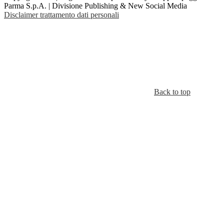
Parma S.p.A. | Divisione Publishing & New Social Media
Disclaimer trattamento dati personali
Back to top