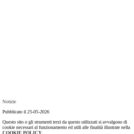
Notizie
Pubblicato il 25-05-2026
Questo sito o gli strumenti terzi da questo utilizzati si avvalgono di
cookie necessari al funzionamento ed utili alle finalità illustrate nella
COOKIE POLICY
.