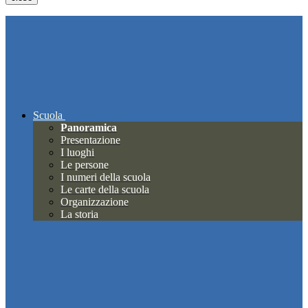
Scuola
Panoramica
Presentazione
I luoghi
Le persone
I numeri della scuola
Le carte della scuola
Organizzazione
La storia