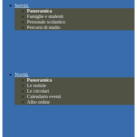
Servizi
Panoramica
Famiglie e studenti
Personale scolastico
Percorsi di studio
Novità
Panoramica
Le notizie
Le circolari
Calendario eventi
Albo online