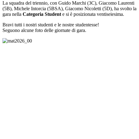
La squadra del triennio, con Guido Marchi (3C), Giacomo Laurenti
(5B), Michele Intorcia (5BSA), Giacomo Nicoletti (5D), ha svolto la
gara nella
Categoria Student
e si è posizionata ventiseiesima.
Bravi tutti i nostri studenti e le nostre studentesse!
Seguono alcune foto delle giornate di gara.