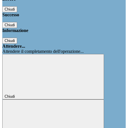
Chiudi
Successo
Chiudi
Informazione
Chiudi
Attendere...
Attendere il completamento dell'operazione...
Chiudi