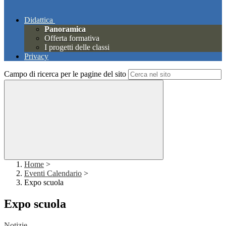
Didattica
Panoramica
Offerta formativa
I progetti delle classi
Privacy
Campo di ricerca per le pagine del sito
Home
>
Eventi Calendario
>
Expo scuola
Expo scuola
Notizie