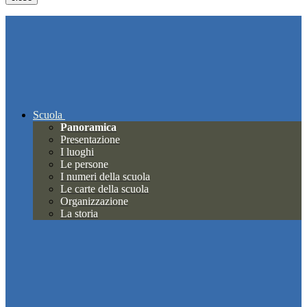
Scuola
Panoramica
Presentazione
I luoghi
Le persone
I numeri della scuola
Le carte della scuola
Organizzazione
La storia