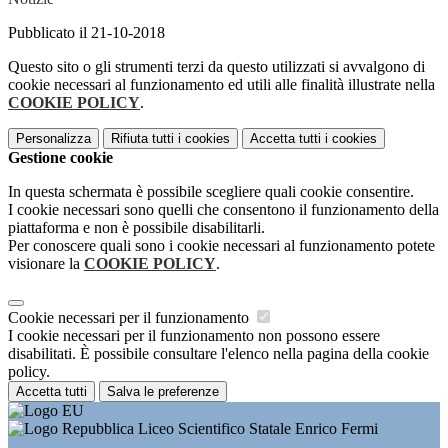
Pubblicato il 21-10-2018
Questo sito o gli strumenti terzi da questo utilizzati si avvalgono di
cookie necessari al funzionamento ed utili alle finalità illustrate nella
COOKIE POLICY
.
Personalizza
Rifiuta tutti
i cookies
Accetta tutti
i cookies
Gestione cookie
In questa schermata è possibile scegliere quali cookie consentire.
I cookie necessari sono quelli che consentono il funzionamento della
piattaforma e non è possibile disabilitarli.
Per conoscere quali sono i cookie necessari al funzionamento potete
visionare la
COOKIE POLICY
.
Cookie necessari per il funzionamento
I cookie necessari per il funzionamento non possono essere
disabilitati. È possibile consultare l'elenco nella pagina della cookie
policy.
Accetta tutti
Salva le preferenze
Liceo Scientifico Statale Enrico Fermi