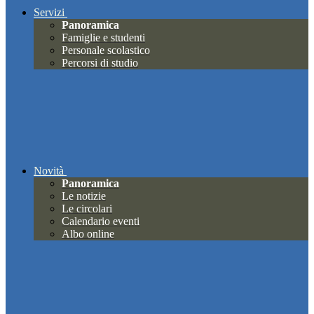
Servizi
Panoramica
Famiglie e studenti
Personale scolastico
Percorsi di studio
Novità
Panoramica
Le notizie
Le circolari
Calendario eventi
Albo online