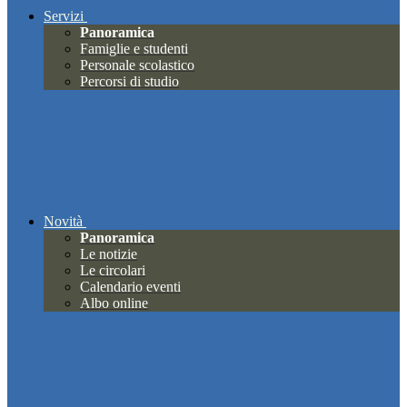
Servizi
Panoramica
Famiglie e studenti
Personale scolastico
Percorsi di studio
Novità
Panoramica
Le notizie
Le circolari
Calendario eventi
Albo online