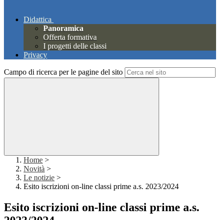
Didattica
Panoramica
Offerta formativa
I progetti delle classi
Privacy
Campo di ricerca per le pagine del sito
Home
>
Novità
>
Le notizie
>
Esito iscrizioni on-line classi prime a.s. 2023/2024
Esito iscrizioni on-line classi prime a.s.