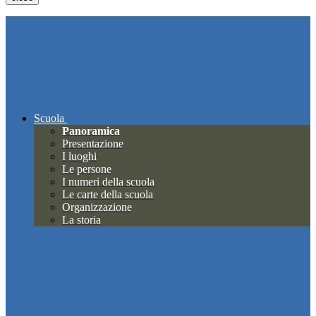
Scuola
Panoramica
Presentazione
I luoghi
Le persone
I numeri della scuola
Le carte della scuola
Organizzazione
La storia