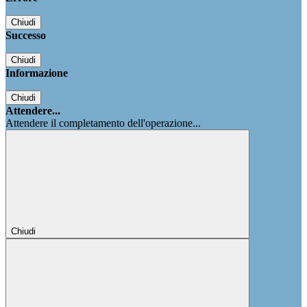
Chiudi
Successo
Chiudi
Informazione
Chiudi
Attendere...
Attendere il completamento dell'operazione...
Chiudi