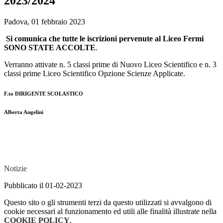
2023/2024
Padova, 01 febbraio 2023
Si comunica che tutte le iscrizioni pervenute al Liceo Fermi
SONO STATE ACCOLTE
.
Verranno attivate n. 5 classi prime di Nuovo Liceo Scientifico e n. 3
classi prime Liceo Scientifico Opzione Scienze Applicate.
F.to DIRIGENTE SCOLASTICO
Alberta Angelini
Notizie
Pubblicato il 01-02-2023
Questo sito o gli strumenti terzi da questo utilizzati si avvalgono di
cookie necessari al funzionamento ed utili alle finalità illustrate nella
COOKIE POLICY
.