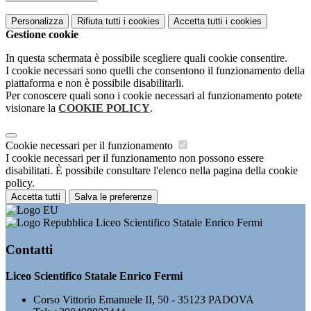
Personalizza
Rifiuta tutti
i cookies
Accetta tutti
i cookies
Gestione cookie
In questa schermata è possibile scegliere quali cookie consentire.
I cookie necessari sono quelli che consentono il funzionamento della
piattaforma e non è possibile disabilitarli.
Per conoscere quali sono i cookie necessari al funzionamento potete
visionare la
COOKIE POLICY
.
Cookie necessari per il funzionamento
I cookie necessari per il funzionamento non possono essere
disabilitati. È possibile consultare l'elenco nella pagina della cookie
policy.
Accetta tutti
Salva le preferenze
Liceo Scientifico Statale Enrico Fermi
Contatti
Liceo Scientifico Statale Enrico Fermi
Corso Vittorio Emanuele II, 50 - 35123 PADOVA