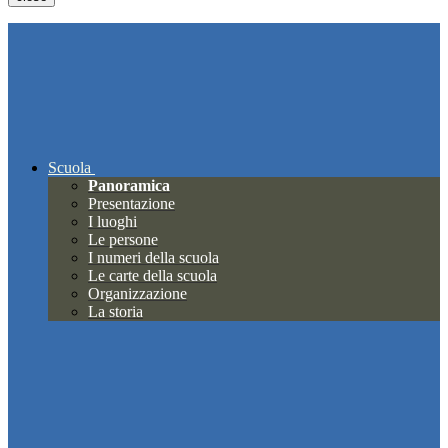
Scuola
Panoramica
Presentazione
I luoghi
Le persone
I numeri della scuola
Le carte della scuola
Organizzazione
La storia