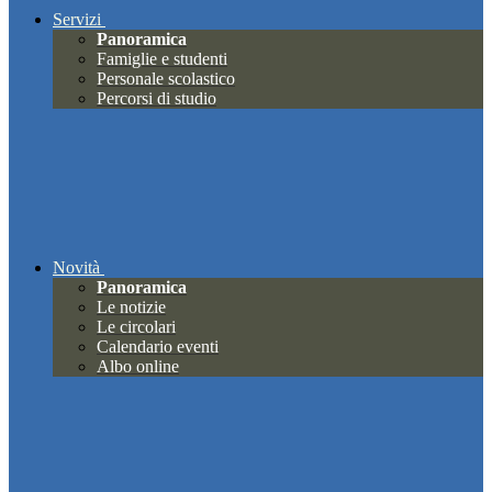
Servizi
Panoramica
Famiglie e studenti
Personale scolastico
Percorsi di studio
Novità
Panoramica
Le notizie
Le circolari
Calendario eventi
Albo online