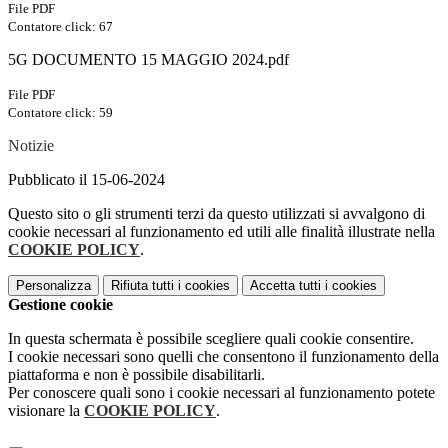
File PDF
Contatore click: 67
5G DOCUMENTO 15 MAGGIO 2024.pdf
File PDF
Contatore click: 59
Notizie
Pubblicato il 15-06-2024
Questo sito o gli strumenti terzi da questo utilizzati si avvalgono di
cookie necessari al funzionamento ed utili alle finalità illustrate nella
COOKIE POLICY
.
Personalizza
Rifiuta tutti
i cookies
Accetta tutti
i cookies
Gestione cookie
In questa schermata è possibile scegliere quali cookie consentire.
I cookie necessari sono quelli che consentono il funzionamento della
piattaforma e non è possibile disabilitarli.
Per conoscere quali sono i cookie necessari al funzionamento potete
visionare la
COOKIE POLICY
.