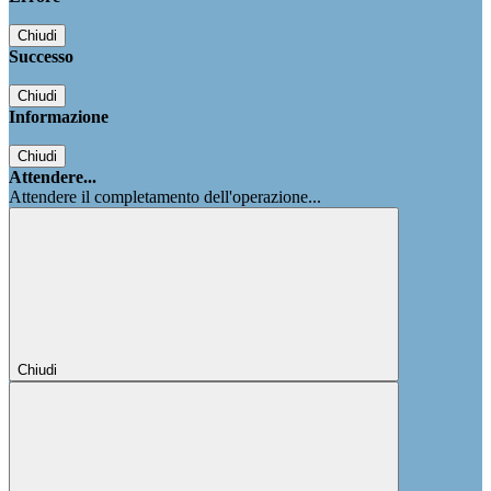
Chiudi
Successo
Chiudi
Informazione
Chiudi
Attendere...
Attendere il completamento dell'operazione...
Chiudi