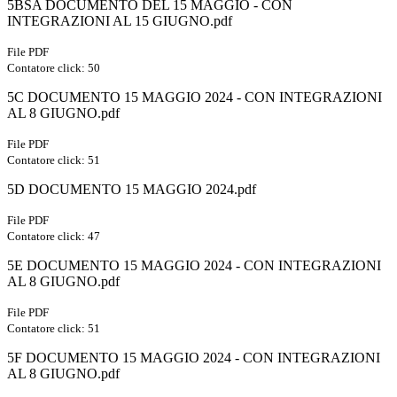
5BSA DOCUMENTO DEL 15 MAGGIO - CON
INTEGRAZIONI AL 15 GIUGNO.pdf
File PDF
Contatore click: 50
5C DOCUMENTO 15 MAGGIO 2024 - CON INTEGRAZIONI
AL 8 GIUGNO.pdf
File PDF
Contatore click: 51
5D DOCUMENTO 15 MAGGIO 2024.pdf
File PDF
Contatore click: 47
5E DOCUMENTO 15 MAGGIO 2024 - CON INTEGRAZIONI
AL 8 GIUGNO.pdf
File PDF
Contatore click: 51
5F DOCUMENTO 15 MAGGIO 2024 - CON INTEGRAZIONI
AL 8 GIUGNO.pdf