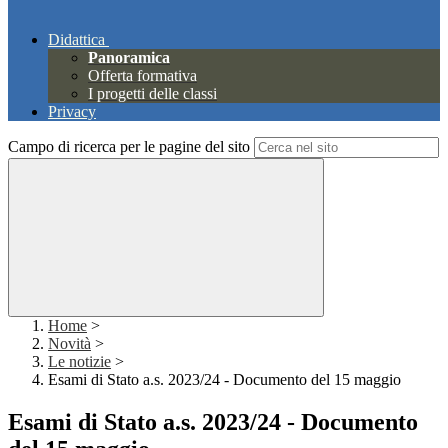
Didattica
Panoramica
Offerta formativa
I progetti delle classi
Privacy
Campo di ricerca per le pagine del sito
Home
>
Novità
>
Le notizie
>
Esami di Stato a.s. 2023/24 - Documento del 15 maggio
Esami di Stato a.s. 2023/24 - Documento