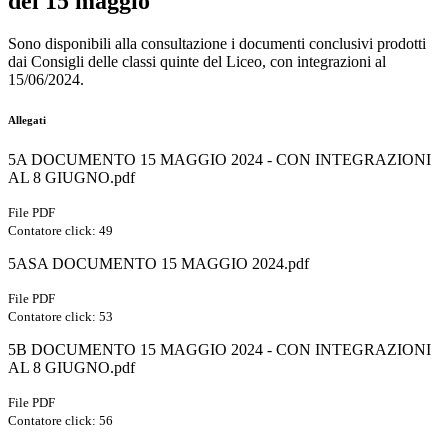
del 15 maggio
Sono disponibili alla consultazione i documenti conclusivi prodotti
dai Consigli delle classi quinte del Liceo, con integrazioni al
15/06/2024.
Allegati
5A DOCUMENTO 15 MAGGIO 2024 - CON INTEGRAZIONI
AL 8 GIUGNO.pdf
File PDF
Contatore click: 49
5ASA DOCUMENTO 15 MAGGIO 2024.pdf
File PDF
Contatore click: 53
5B DOCUMENTO 15 MAGGIO 2024 - CON INTEGRAZIONI
AL 8 GIUGNO.pdf
File PDF
Contatore click: 56