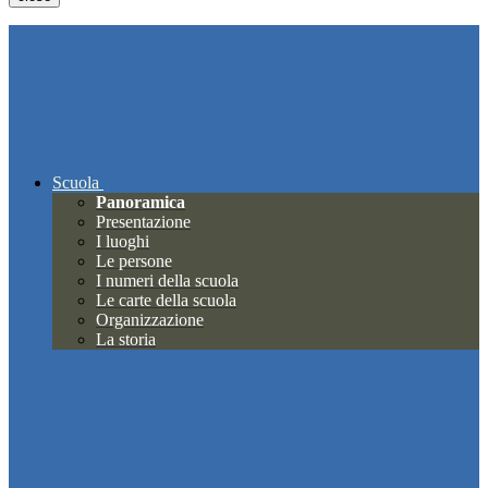
Scuola
Panoramica
Presentazione
I luoghi
Le persone
I numeri della scuola
Le carte della scuola
Organizzazione
La storia