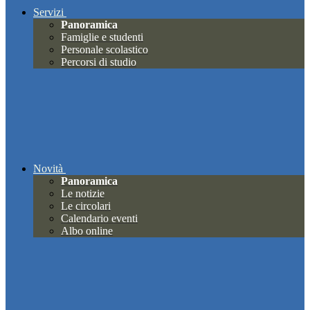
Servizi
Panoramica
Famiglie e studenti
Personale scolastico
Percorsi di studio
Novità
Panoramica
Le notizie
Le circolari
Calendario eventi
Albo online