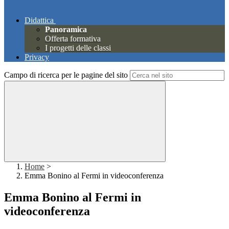
Didattica
Panoramica
Offerta formativa
I progetti delle classi
Privacy
Campo di ricerca per le pagine del sito
Home
>
Emma Bonino al Fermi in videoconferenza
Emma Bonino al Fermi in
videoconferenza