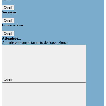
Chiudi
Successo
Chiudi
Informazione
Chiudi
Attendere...
Attendere il completamento dell'operazione...
Chiudi