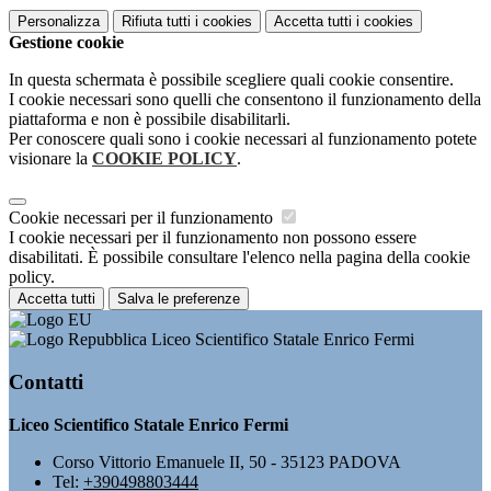
Personalizza
Rifiuta tutti
i cookies
Accetta tutti
i cookies
Gestione cookie
In questa schermata è possibile scegliere quali cookie consentire.
I cookie necessari sono quelli che consentono il funzionamento della
piattaforma e non è possibile disabilitarli.
Per conoscere quali sono i cookie necessari al funzionamento potete
visionare la
COOKIE POLICY
.
Cookie necessari per il funzionamento
I cookie necessari per il funzionamento non possono essere
disabilitati. È possibile consultare l'elenco nella pagina della cookie
policy.
Accetta tutti
Salva le preferenze
Liceo Scientifico Statale Enrico Fermi
Contatti
Liceo Scientifico Statale Enrico Fermi
Corso Vittorio Emanuele II, 50 - 35123 PADOVA
Tel:
+390498803444