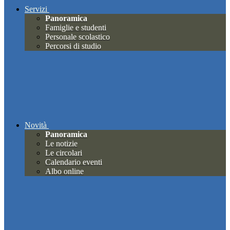
Servizi
Panoramica
Famiglie e studenti
Personale scolastico
Percorsi di studio
Novità
Panoramica
Le notizie
Le circolari
Calendario eventi
Albo online