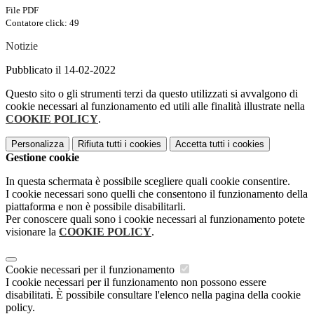
File PDF
Contatore click: 49
Notizie
Pubblicato il 14-02-2022
Questo sito o gli strumenti terzi da questo utilizzati si avvalgono di
cookie necessari al funzionamento ed utili alle finalità illustrate nella
COOKIE POLICY
.
Personalizza
Rifiuta tutti
i cookies
Accetta tutti
i cookies
Gestione cookie
In questa schermata è possibile scegliere quali cookie consentire.
I cookie necessari sono quelli che consentono il funzionamento della
piattaforma e non è possibile disabilitarli.
Per conoscere quali sono i cookie necessari al funzionamento potete
visionare la
COOKIE POLICY
.
Cookie necessari per il funzionamento
I cookie necessari per il funzionamento non possono essere
disabilitati. È possibile consultare l'elenco nella pagina della cookie
policy.