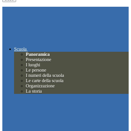
Scuola
Panoramica
Presentazione
I luoghi
Le persone
I numeri della scuola
Le carte della scuola
Organizzazione
La storia