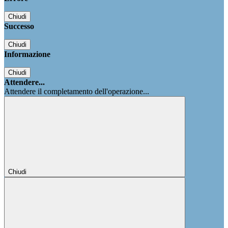
Chiudi
Successo
Chiudi
Informazione
Chiudi
Attendere...
Attendere il completamento dell'operazione...
Chiudi