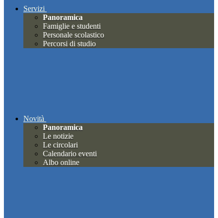
Servizi
Panoramica
Famiglie e studenti
Personale scolastico
Percorsi di studio
Novità
Panoramica
Le notizie
Le circolari
Calendario eventi
Albo online