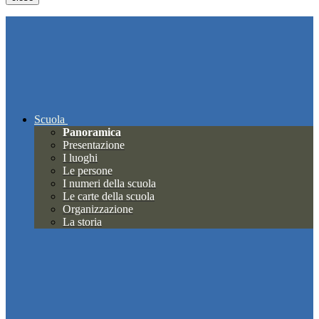
Scuola
Panoramica
Presentazione
I luoghi
Le persone
I numeri della scuola
Le carte della scuola
Organizzazione
La storia