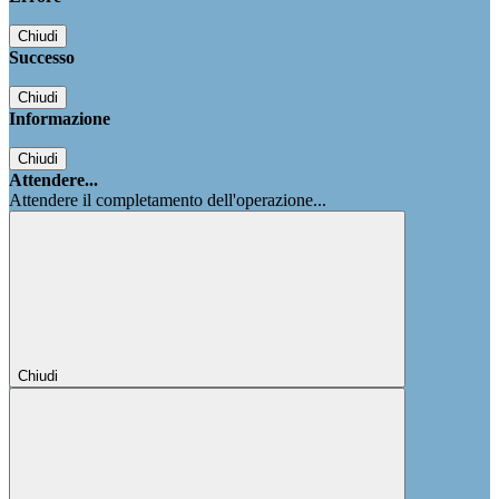
Chiudi
Successo
Chiudi
Informazione
Chiudi
Attendere...
Attendere il completamento dell'operazione...
Chiudi