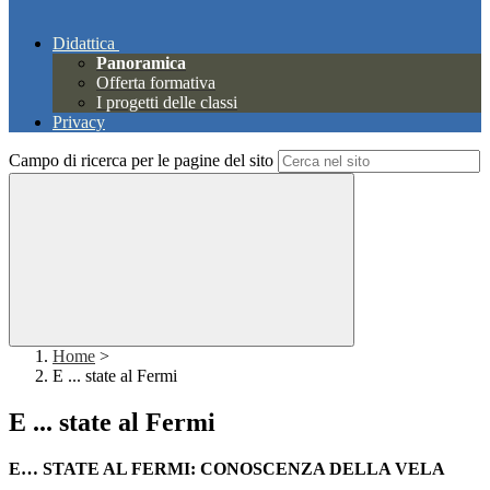
Didattica
Panoramica
Offerta formativa
I progetti delle classi
Privacy
Campo di ricerca per le pagine del sito
Home
>
E ... state al Fermi
E ... state al Fermi
E… STATE AL FERMI: CONOSCENZA DELLA VELA