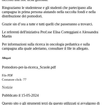
Ringraziamo le studentesse e gli studenti che partecipano alla
campagna in prima persona aiutando nella raccolta fondi e nella
distribuzione dei pomodori.
Grazie sin d’ora a tutte e tutti quelli che passeranno a trovarci.
Le referenti dell'iniziativa Prof.sse Elisa Corteggiani e Alessandra
Martin
Per informazioni sulla ricerca in oncologia pediatrica e sulla
campagna alla quale aderiamo, consultare il file in allegato.
Allegati
Pomodoro-per-la-ricerca_Scuole.pdf
File PDF
Contatore click: 77
Notizie
Pubblicato il 15-05-2024
Questo sito o gli strumenti terzi da questo utilizzati si avvalgono di