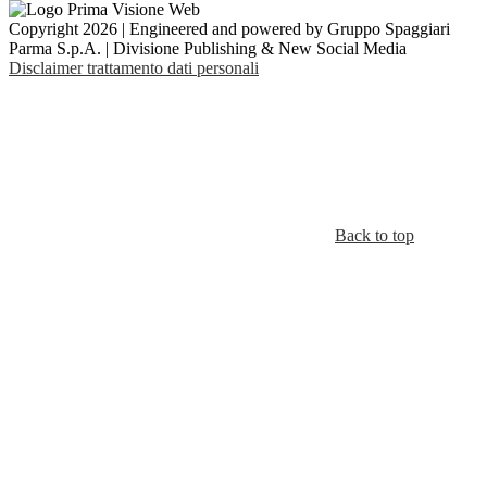
Copyright 2026 | Engineered and powered by Gruppo Spaggiari
Parma S.p.A. | Divisione Publishing & New Social Media
Disclaimer trattamento dati personali
Back to top