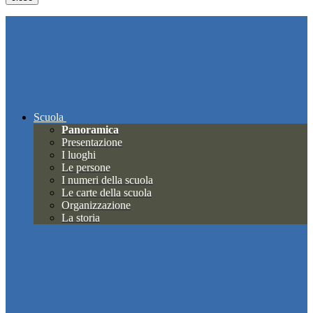
Scuola
Panoramica
Presentazione
I luoghi
Le persone
I numeri della scuola
Le carte della scuola
Organizzazione
La storia