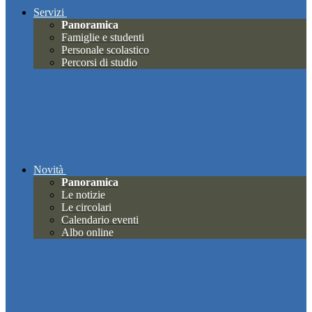
Servizi
Panoramica
Famiglie e studenti
Personale scolastico
Percorsi di studio
Novità
Panoramica
Le notizie
Le circolari
Calendario eventi
Albo online