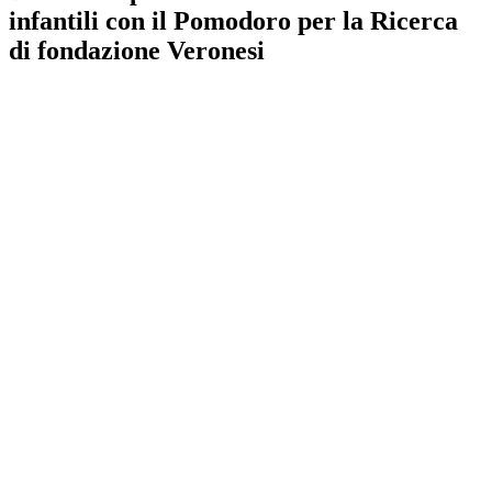
infantili con il Pomodoro per la Ricerca
di fondazione Veronesi