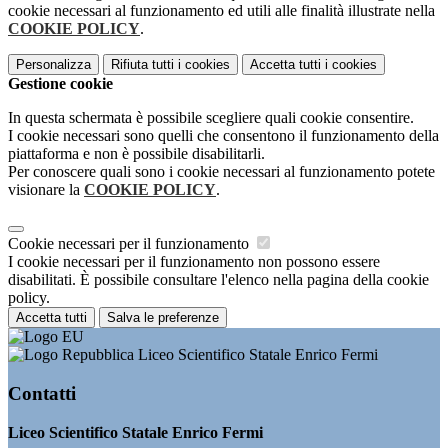
cookie necessari al funzionamento ed utili alle finalità illustrate nella
COOKIE POLICY
.
Personalizza
Rifiuta tutti
i cookies
Accetta tutti
i cookies
Gestione cookie
In questa schermata è possibile scegliere quali cookie consentire.
I cookie necessari sono quelli che consentono il funzionamento della
piattaforma e non è possibile disabilitarli.
Per conoscere quali sono i cookie necessari al funzionamento potete
visionare la
COOKIE POLICY
.
Cookie necessari per il funzionamento
I cookie necessari per il funzionamento non possono essere
disabilitati. È possibile consultare l'elenco nella pagina della cookie
policy.
Accetta tutti
Salva le preferenze
Liceo Scientifico Statale Enrico Fermi
Contatti
Liceo Scientifico Statale Enrico Fermi