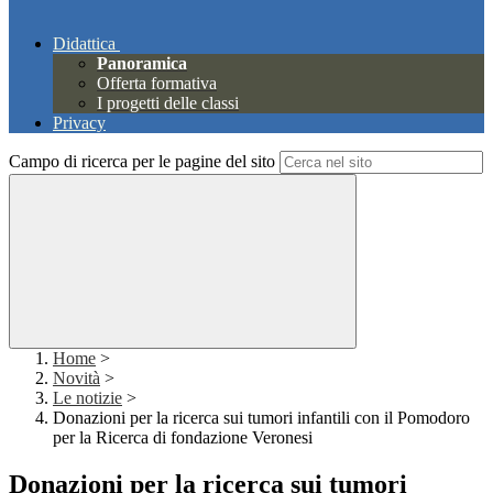
Didattica
Panoramica
Offerta formativa
I progetti delle classi
Privacy
Campo di ricerca per le pagine del sito
Home
>
Novità
>
Le notizie
>
Donazioni per la ricerca sui tumori infantili con il Pomodoro
per la Ricerca di fondazione Veronesi
Donazioni per la ricerca sui tumori