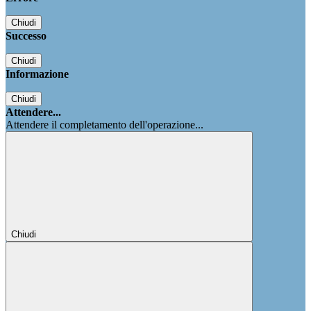
Chiudi
Successo
Chiudi
Informazione
Chiudi
Attendere...
Attendere il completamento dell'operazione...
Chiudi