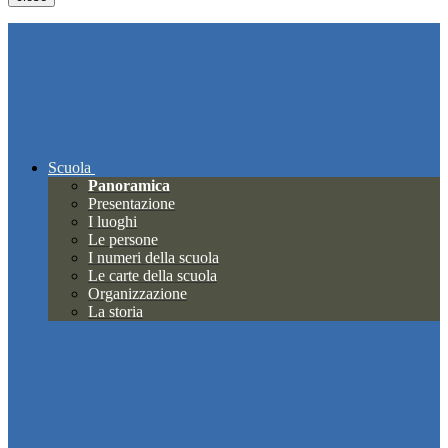
Scuola
Panoramica
Presentazione
I luoghi
Le persone
I numeri della scuola
Le carte della scuola
Organizzazione
La storia