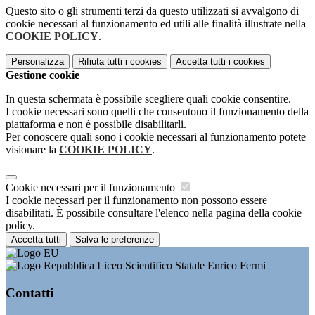
Questo sito o gli strumenti terzi da questo utilizzati si avvalgono di
cookie necessari al funzionamento ed utili alle finalità illustrate nella
COOKIE POLICY
.
Personalizza
Rifiuta tutti
i cookies
Accetta tutti
i cookies
Gestione cookie
In questa schermata è possibile scegliere quali cookie consentire.
I cookie necessari sono quelli che consentono il funzionamento della
piattaforma e non è possibile disabilitarli.
Per conoscere quali sono i cookie necessari al funzionamento potete
visionare la
COOKIE POLICY
.
Cookie necessari per il funzionamento
I cookie necessari per il funzionamento non possono essere
disabilitati. È possibile consultare l'elenco nella pagina della cookie
policy.
Accetta tutti
Salva le preferenze
Liceo Scientifico Statale Enrico Fermi
Contatti