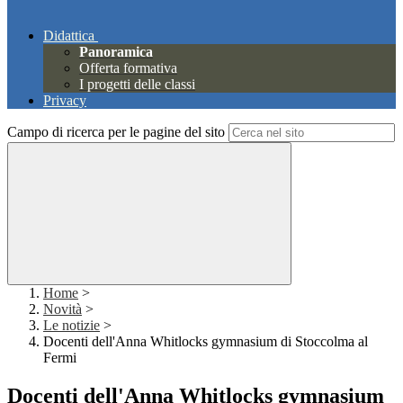
Didattica
Panoramica
Offerta formativa
I progetti delle classi
Privacy
Campo di ricerca per le pagine del sito
Home
>
Novità
>
Le notizie
>
Docenti dell'Anna Whitlocks gymnasium di Stoccolma al
Fermi
Docenti dell'Anna Whitlocks gymnasium