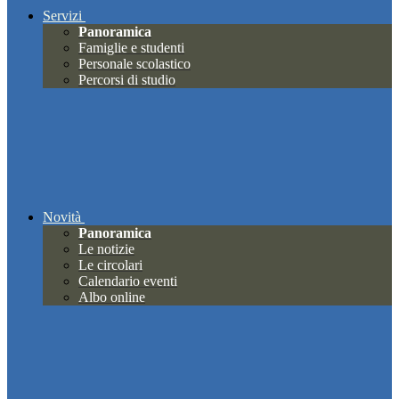
Servizi
Panoramica
Famiglie e studenti
Personale scolastico
Percorsi di studio
Novità
Panoramica
Le notizie
Le circolari
Calendario eventi
Albo online