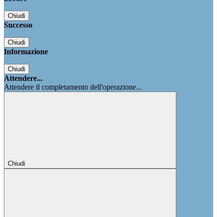
Chiudi
Successo
Chiudi
Informazione
Chiudi
Attendere...
Attendere il completamento dell'operazione...
Chiudi