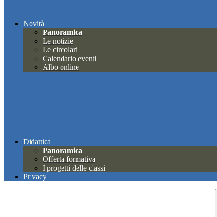
Novità
Panoramica
Le notizie
Le circolari
Calendario eventi
Albo online
Didattica
Panoramica
Offerta formativa
I progetti delle classi
Privacy