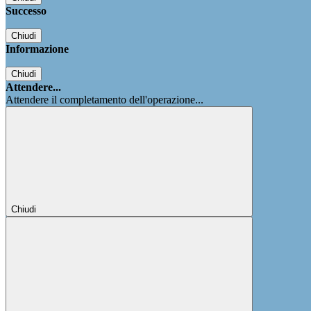
Successo
Chiudi
Informazione
Chiudi
Attendere...
Attendere il completamento dell'operazione...
Chiudi