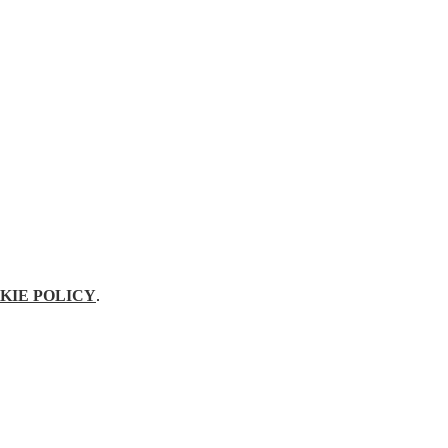
KIE POLICY
.