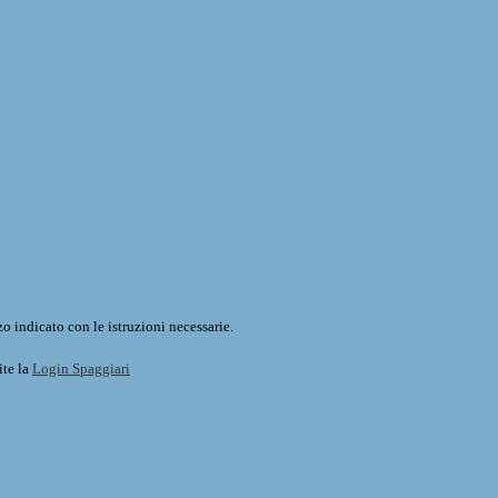
o indicato con le istruzioni necessarie.
ite la
Login Spaggiari