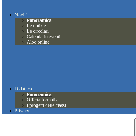
Novità
Panoramica
Le notizie
Le circolari
Calendario eventi
Albo online
Didattica
Panoramica
Offerta formativa
I progetti delle classi
Privacy