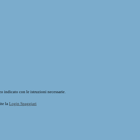
o indicato con le istruzioni necessarie.
ite la
Login Spaggiari