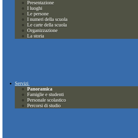
Presentazione
I luoghi
Le persone
I numeri della scuola
Le carte della scuola
Organizzazione
La storia
Servizi
Panoramica
Famiglie e studenti
Personale scolastico
Percorsi di studio