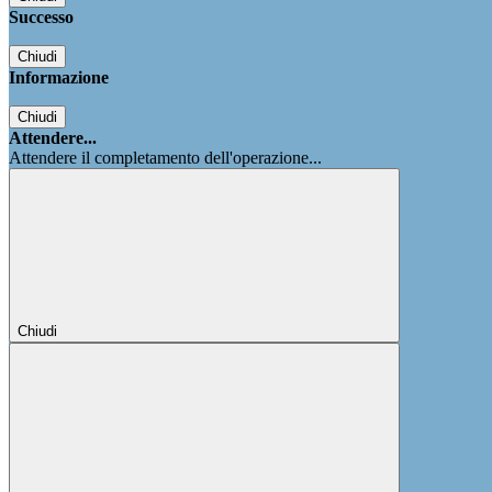
Successo
Chiudi
Informazione
Chiudi
Attendere...
Attendere il completamento dell'operazione...
Chiudi