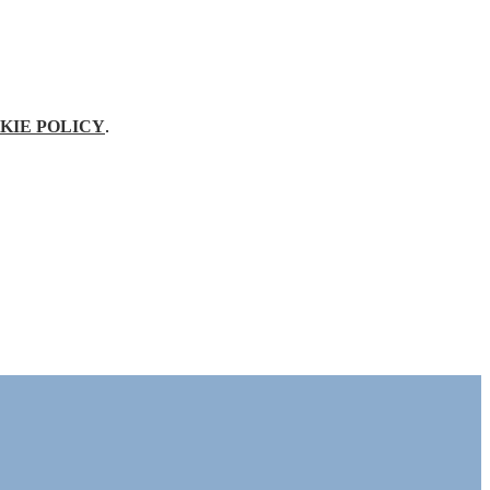
KIE POLICY
.