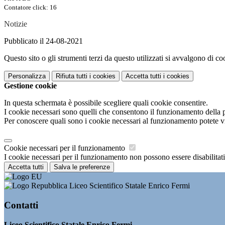
Contatore click: 16
Notizie
Pubblicato il 24-08-2021
Questo sito o gli strumenti terzi da questo utilizzati si avvalgono di coo
Personalizza
Rifiuta tutti
i cookies
Accetta tutti
i cookies
Gestione cookie
In questa schermata è possibile scegliere quali cookie consentire.
I cookie necessari sono quelli che consentono il funzionamento della pi
Per conoscere quali sono i cookie necessari al funzionamento potete v
Cookie necessari per il funzionamento
I cookie necessari per il funzionamento non possono essere disabilitati.
Accetta tutti
Salva le preferenze
Liceo Scientifico Statale Enrico Fermi
Contatti
Liceo Scientifico Statale Enrico Fermi