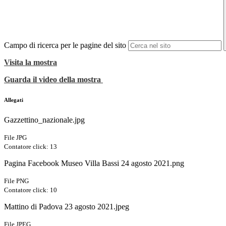
Campo di ricerca per le pagine del sito
Visita la mostra
Guarda il video della mostra
Allegati
Gazzettino_nazionale.jpg
File JPG
Contatore click: 13
Pagina Facebook Museo Villa Bassi 24 agosto 2021.png
File PNG
Contatore click: 10
Mattino di Padova 23 agosto 2021.jpeg
File JPEG