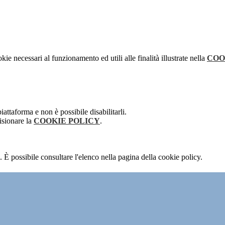
kie necessari al funzionamento ed utili alle finalità illustrate nella
COO
attaforma e non è possibile disabilitarli.
isionare la
COOKIE POLICY
.
 È possibile consultare l'elenco nella pagina della cookie policy.