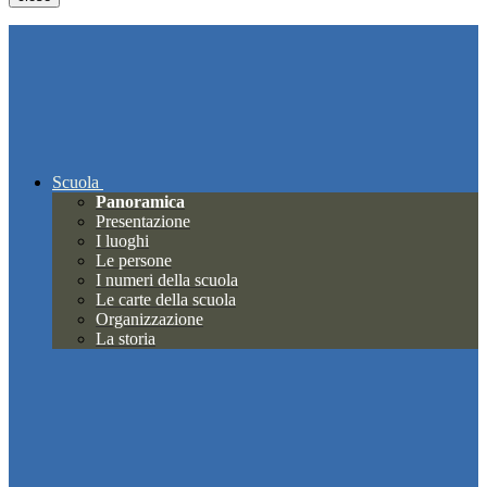
Scuola
Panoramica
Presentazione
I luoghi
Le persone
I numeri della scuola
Le carte della scuola
Organizzazione
La storia