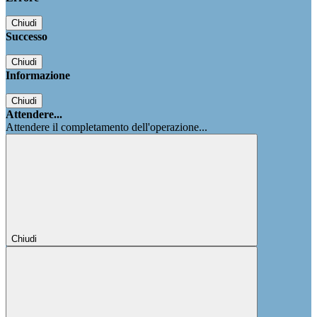
Chiudi
Successo
Chiudi
Informazione
Chiudi
Attendere...
Attendere il completamento dell'operazione...
Chiudi