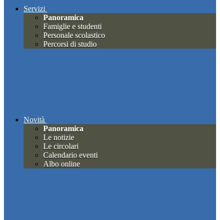
Servizi
Panoramica
Famiglie e studenti
Personale scolastico
Percorsi di studio
Novità
Panoramica
Le notizie
Le circolari
Calendario eventi
Albo online