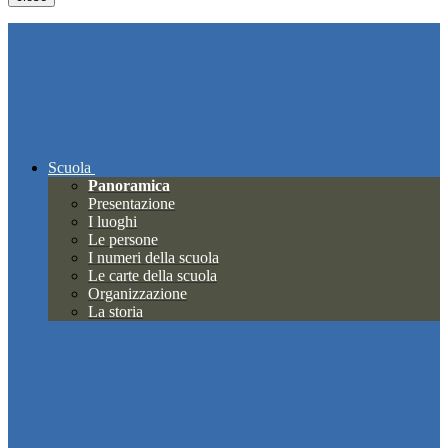
Scuola
Panoramica
Presentazione
I luoghi
Le persone
I numeri della scuola
Le carte della scuola
Organizzazione
La storia