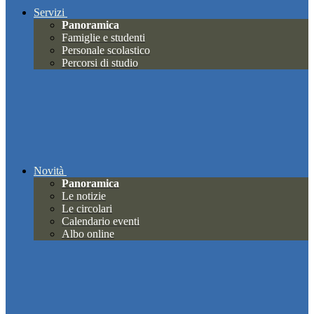
Servizi
Panoramica
Famiglie e studenti
Personale scolastico
Percorsi di studio
Novità
Panoramica
Le notizie
Le circolari
Calendario eventi
Albo online