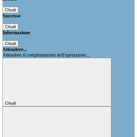
Chiudi
Successo
Chiudi
Informazione
Chiudi
Attendere...
Attendere il completamento dell'operazione...
Chiudi