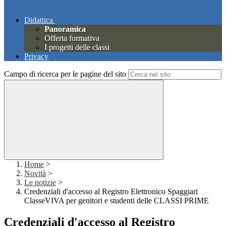
Didattica
Panoramica
Offerta formativa
I progetti delle classi
Privacy
Campo di ricerca per le pagine del sito
Home
>
Novità
>
Le notizie
>
Credenziali d'accesso al Registro Elettronico Spaggiari
ClasseVIVA per genitori e studenti delle CLASSI PRIME
Credenziali d'accesso al Registro