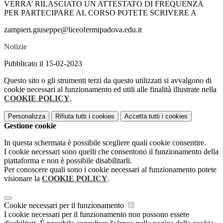
VERRA’ RILASCIATO UN ATTESTATO DI FREQUENZA
PER PARTECIPARE AL CORSO POTETE SCRIVERE A
zampieri.giuseppe@liceofermipadova.edu.it
Notizie
Pubblicato il 15-02-2023
Questo sito o gli strumenti terzi da questo utilizzati si avvalgono di
cookie necessari al funzionamento ed utili alle finalità illustrate nella
COOKIE POLICY
.
Personalizza
Rifiuta tutti
i cookies
Accetta tutti
i cookies
Gestione cookie
In questa schermata è possibile scegliere quali cookie consentire.
I cookie necessari sono quelli che consentono il funzionamento della
piattaforma e non è possibile disabilitarli.
Per conoscere quali sono i cookie necessari al funzionamento potete
visionare la
COOKIE POLICY
.
Cookie necessari per il funzionamento
I cookie necessari per il funzionamento non possono essere