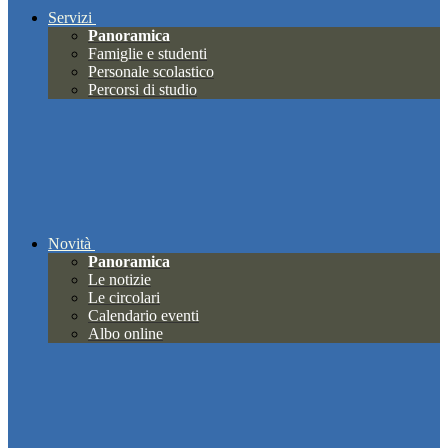
Servizi
Panoramica
Famiglie e studenti
Personale scolastico
Percorsi di studio
Novità
Panoramica
Le notizie
Le circolari
Calendario eventi
Albo online