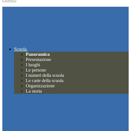
Scuola
Panoramica
Presentazione
I luoghi
Le persone
I numeri della scuola
Le carte della scuola
Organizzazione
La storia