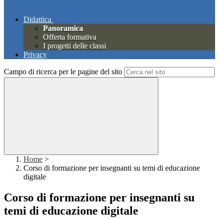
Didattica
Panoramica
Offerta formativa
I progetti delle classi
Privacy
Campo di ricerca per le pagine del sito
Home
>
Corso di formazione per insegnanti su temi di educazione
digitale
Corso di formazione per insegnanti su
temi di educazione digitale