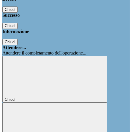
Chiudi
Successo
Chiudi
Informazione
Chiudi
Attendere...
Attendere il completamento dell'operazione...
Chiudi