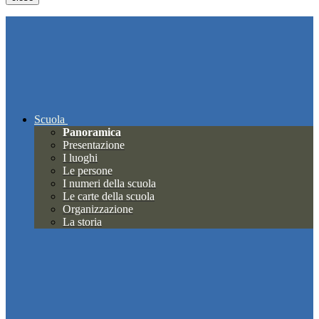
Scuola
Panoramica
Presentazione
I luoghi
Le persone
I numeri della scuola
Le carte della scuola
Organizzazione
La storia