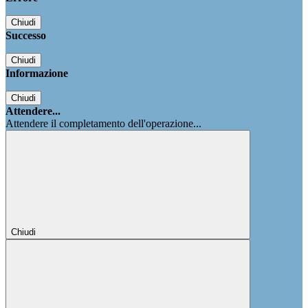
Chiudi
Successo
Chiudi
Informazione
Chiudi
Attendere...
Attendere il completamento dell'operazione...
Chiudi