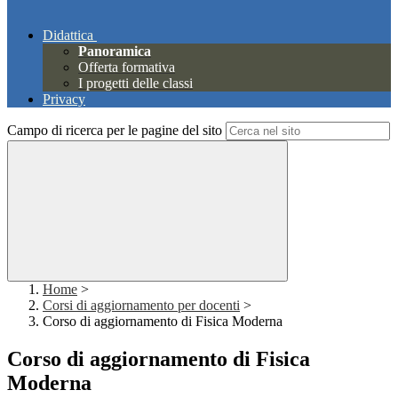
Didattica
Panoramica
Offerta formativa
I progetti delle classi
Privacy
Campo di ricerca per le pagine del sito
Home
>
Corsi di aggiornamento per docenti
>
Corso di aggiornamento di Fisica Moderna
Corso di aggiornamento di Fisica
Moderna