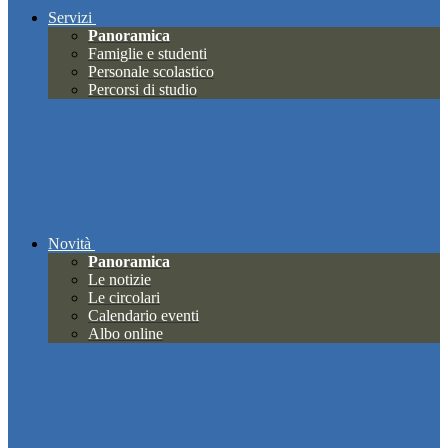
Servizi
Panoramica
Famiglie e studenti
Personale scolastico
Percorsi di studio
Novità
Panoramica
Le notizie
Le circolari
Calendario eventi
Albo online