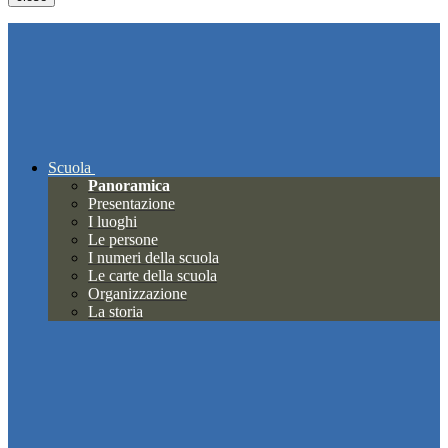
Scuola
Panoramica
Presentazione
I luoghi
Le persone
I numeri della scuola
Le carte della scuola
Organizzazione
La storia