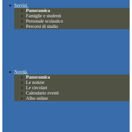
Servizi
Panoramica
Famiglie e studenti
Personale scolastico
Percorsi di studio
Novità
Panoramica
Le notizie
Le circolari
Calendario eventi
Albo online