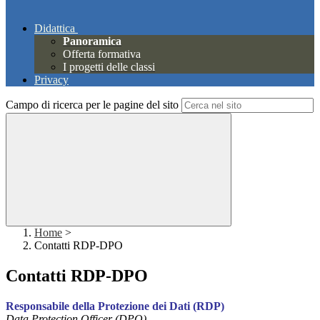
Didattica
Panoramica
Offerta formativa
I progetti delle classi
Privacy
Campo di ricerca per le pagine del sito
Home
>
Contatti RDP-DPO
Contatti RDP-DPO
Responsabile della Protezione dei Dati (RDP)
Data Protection Officer (DPO)