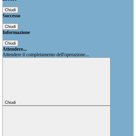
Chiudi
Successo
Chiudi
Informazione
Chiudi
Attendere...
Attendere il completamento dell'operazione...
Chiudi