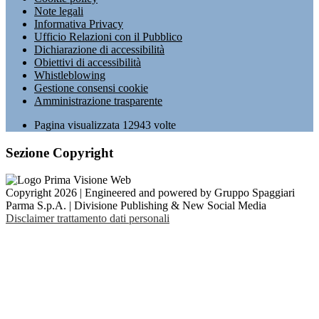
Note legali
Informativa Privacy
Ufficio Relazioni con il Pubblico
Dichiarazione di accessibilità
Obiettivi di accessibilità
Whistleblowing
Gestione consensi cookie
Amministrazione trasparente
Pagina visualizzata
12943
volte
Sezione Copyright
Copyright 2026 | Engineered and powered by Gruppo Spaggiari
Parma S.p.A. | Divisione Publishing & New Social Media
Disclaimer trattamento dati personali