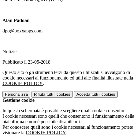
Alan Padoan
dpo@boxxapps.com
Notizie
Pubblicato il 23-05-2018
Questo sito o gli strumenti terzi da questo utilizzati si avvalgono di
cookie necessari al funzionamento ed utili alle finalità illustrate nella
COOKIE POLICY
.
Personalizza
Rifiuta tutti
i cookies
Accetta tutti
i cookies
Gestione cookie
In questa schermata è possibile scegliere quali cookie consentire.
I cookie necessari sono quelli che consentono il funzionamento della
piattaforma e non è possibile disabilitarli.
Per conoscere quali sono i cookie necessari al funzionamento potete
visionare la
COOKIE POLICY
.