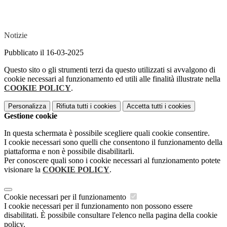
Notizie
Pubblicato il 16-03-2025
Questo sito o gli strumenti terzi da questo utilizzati si avvalgono di
cookie necessari al funzionamento ed utili alle finalità illustrate nella
COOKIE POLICY
.
Personalizza
Rifiuta tutti
i cookies
Accetta tutti
i cookies
Gestione cookie
In questa schermata è possibile scegliere quali cookie consentire.
I cookie necessari sono quelli che consentono il funzionamento della
piattaforma e non è possibile disabilitarli.
Per conoscere quali sono i cookie necessari al funzionamento potete
visionare la
COOKIE POLICY
.
Cookie necessari per il funzionamento
I cookie necessari per il funzionamento non possono essere
disabilitati. È possibile consultare l'elenco nella pagina della cookie
policy.