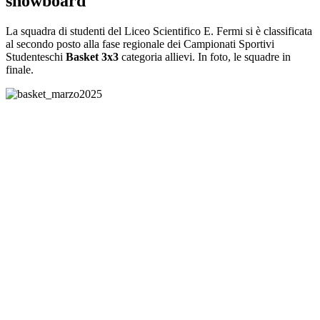
snowboard
La squadra di studenti del Liceo Scientifico E. Fermi si è classificata
al secondo posto alla fase regionale dei Campionati Sportivi
Studenteschi
Basket 3x3
categoria allievi. In foto, le squadre in
finale.