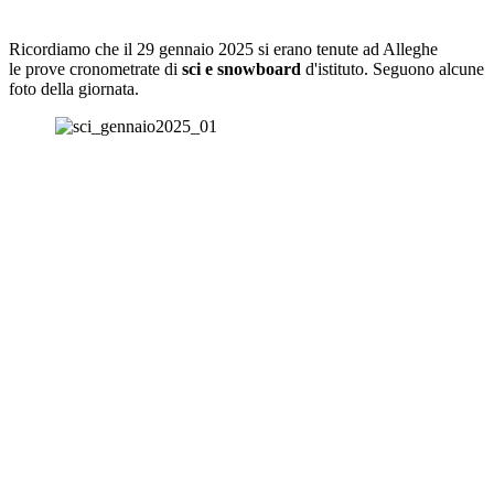
Ricordiamo che il 29 gennaio 2025 si erano tenute ad Alleghe
le prove cronometrate di
sci e snowboard
d'istituto. Seguono alcune
foto della giornata.