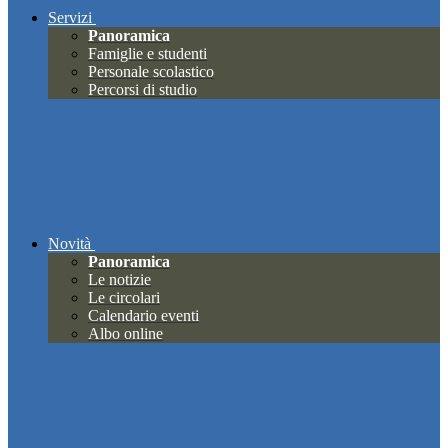
Servizi
Panoramica
Famiglie e studenti
Personale scolastico
Percorsi di studio
Novità
Panoramica
Le notizie
Le circolari
Calendario eventi
Albo online