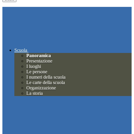
Scuola
Panoramica
Presentazione
I luoghi
Le persone
I numeri della scuola
Le carte della scuola
Organizzazione
La storia