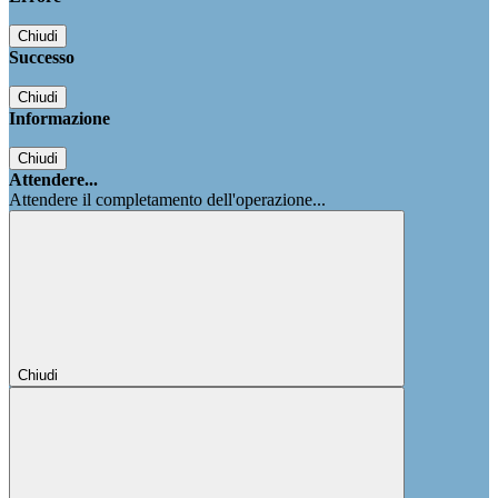
Chiudi
Successo
Chiudi
Informazione
Chiudi
Attendere...
Attendere il completamento dell'operazione...
Chiudi