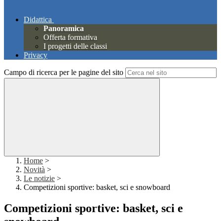
Didattica
Panoramica
Offerta formativa
I progetti delle classi
Privacy
Campo di ricerca per le pagine del sito
Home
>
Novità
>
Le notizie
>
Competizioni sportive: basket, sci e snowboard
Competizioni sportive: basket, sci e