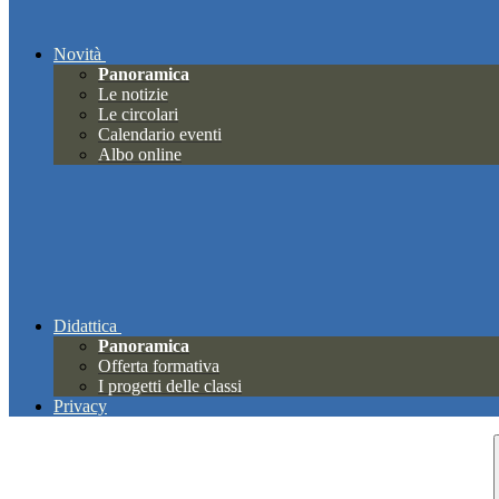
Novità
Panoramica
Le notizie
Le circolari
Calendario eventi
Albo online
Didattica
Panoramica
Offerta formativa
I progetti delle classi
Privacy