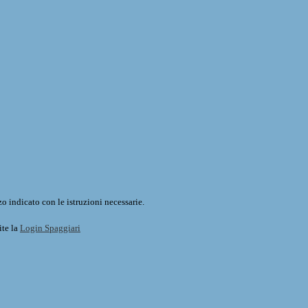
o indicato con le istruzioni necessarie.
ite la
Login Spaggiari