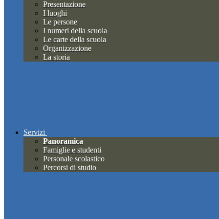
Presentazione
I luoghi
Le persone
I numeri della scuola
Le carte della scuola
Organizzazione
La storia
Servizi
Panoramica
Famiglie e studenti
Personale scolastico
Percorsi di studio