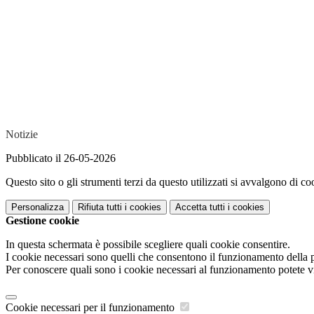
Notizie
Pubblicato il 26-05-2026
Questo sito o gli strumenti terzi da questo utilizzati si avvalgono di coo
Personalizza
Rifiuta tutti
i cookies
Accetta tutti
i cookies
Gestione cookie
In questa schermata è possibile scegliere quali cookie consentire.
I cookie necessari sono quelli che consentono il funzionamento della pi
Per conoscere quali sono i cookie necessari al funzionamento potete v
Cookie necessari per il funzionamento