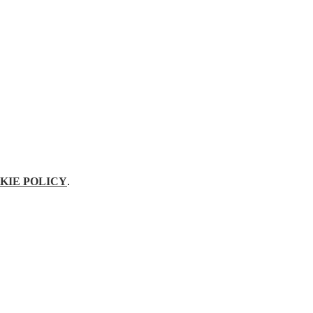
KIE POLICY
.