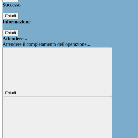
Successo
Chiudi
Informazione
Chiudi
Attendere...
Attendere il completamento dell'operazione...
Chiudi