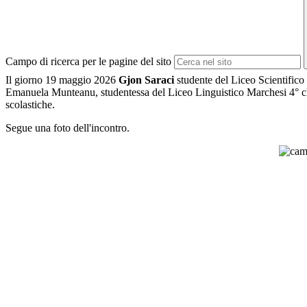
Campo di ricerca per le pagine del sito
Il giorno 19 maggio 2026
Gjon Saraci
studente del Liceo Scientifico
Emanuela Munteanu, studentessa del Liceo Linguistico Marchesi
4° c
scolastiche.
Segue una foto dell'incontro.