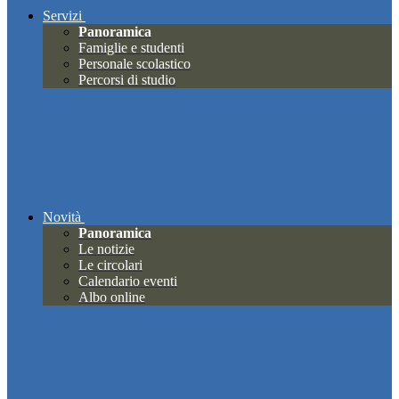
Servizi
Panoramica
Famiglie e studenti
Personale scolastico
Percorsi di studio
Novità
Panoramica
Le notizie
Le circolari
Calendario eventi
Albo online