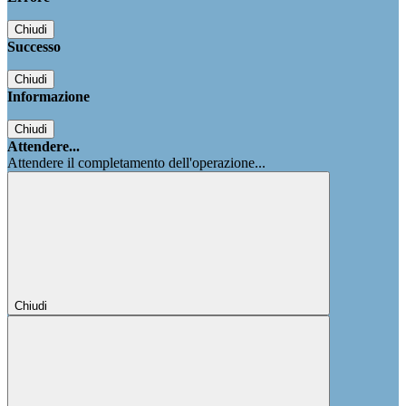
Chiudi
Successo
Chiudi
Informazione
Chiudi
Attendere...
Attendere il completamento dell'operazione...
Chiudi