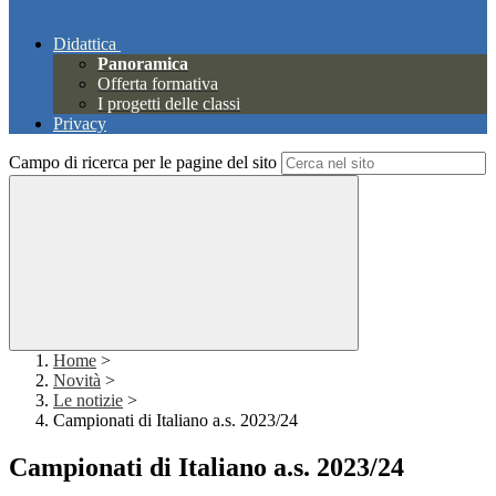
Didattica
Panoramica
Offerta formativa
I progetti delle classi
Privacy
Campo di ricerca per le pagine del sito
Home
>
Novità
>
Le notizie
>
Campionati di Italiano a.s. 2023/24
Campionati di Italiano a.s. 2023/24