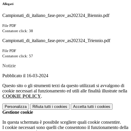
Allegati
Campionati_di_italiano_fase-prov_as202324_Biennio.pdf
File PDF
Contatore click: 38
Campionati_di_italiano_fase-prov_as202324_Triennio.pdf
File PDF
Contatore click: 57
Notizie
Pubblicato il 16-03-2024
Questo sito o gli strumenti terzi da questo utilizzati si avvalgono di
cookie necessari al funzionamento ed utili alle finalità illustrate nella
COOKIE POLICY
.
Personalizza
Rifiuta tutti
i cookies
Accetta tutti
i cookies
Gestione cookie
In questa schermata è possibile scegliere quali cookie consentire.
I cookie necessari sono quelli che consentono il funzionamento della