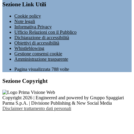
Sezione Link Utili
Cookie policy
Note legali
Informativa Privacy
Ufficio Relazioni con il Pubblico
Dichiarazione di accessibilità
Obiettivi di accessibilità
Whistleblowing
Gestione consensi cookie
Amministrazione trasparente
Pagina visualizzata
788
volte
Sezione Copyright
Copyright 2026 | Engineered and powered by Gruppo Spaggiari
Parma S.p.A. | Divisione Publishing & New Social Media
Disclaimer trattamento dati personali