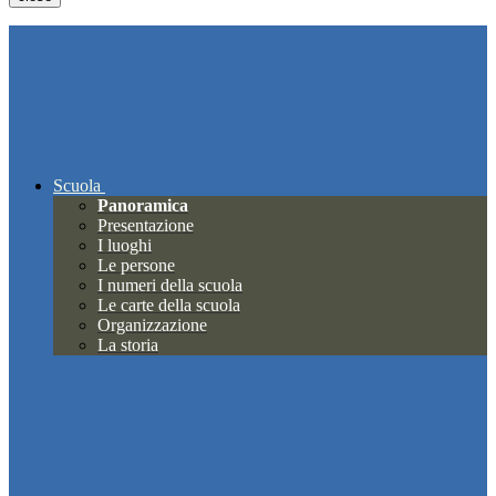
Scuola
Panoramica
Presentazione
I luoghi
Le persone
I numeri della scuola
Le carte della scuola
Organizzazione
La storia