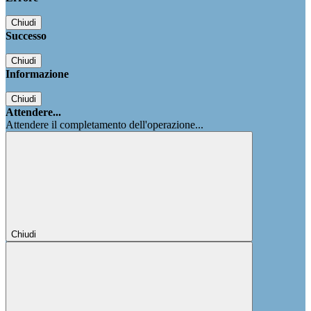
Chiudi
Successo
Chiudi
Informazione
Chiudi
Attendere...
Attendere il completamento dell'operazione...
Chiudi