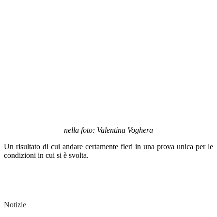
nella foto: Valentina Voghera
Un risultato di cui andare certamente fieri in una prova unica per le
condizioni in cui si è svolta.
Notizie