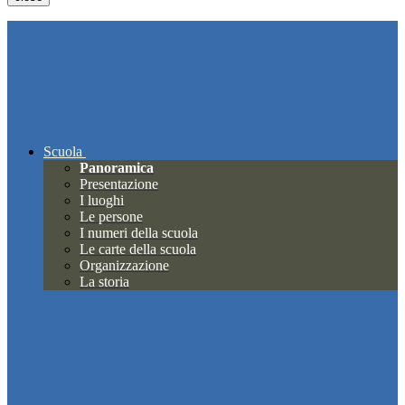
Scuola
Panoramica
Presentazione
I luoghi
Le persone
I numeri della scuola
Le carte della scuola
Organizzazione
La storia