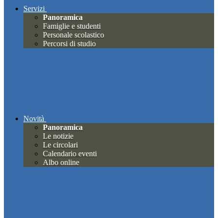
Servizi
Panoramica
Famiglie e studenti
Personale scolastico
Percorsi di studio
Novità
Panoramica
Le notizie
Le circolari
Calendario eventi
Albo online