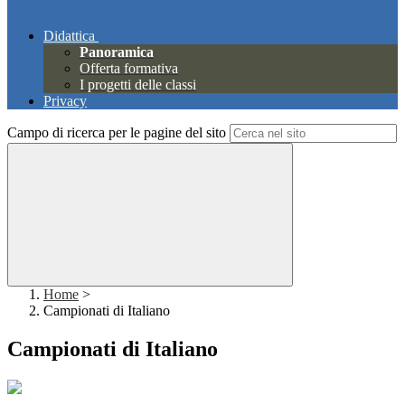
Didattica
Panoramica
Offerta formativa
I progetti delle classi
Privacy
Campo di ricerca per le pagine del sito
Home
>
Campionati di Italiano
Campionati di Italiano