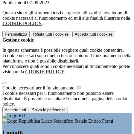
Pubblicato il 07-09-2023
Questo sito o gli strumenti terzi da questo utilizzati si avvalgono di
cookie necessari al funzionamento ed utili alle finalità illustrate nella
COOKIE POLICY
.
Personalizza
Rifiuta tutti
i cookies
Accetta tutti
i cookies
Gestione cookie
In questa schermata è possibile scegliere quali cookie consentire.
I cookie necessari sono quelli che consentono il funzionamento della
piattaforma e non è possibile disabilitarli.
Per conoscere quali sono i cookie necessari al funzionamento potete
visionare la
COOKIE POLICY
.
Cookie necessari per il funzionamento
I cookie necessari per il funzionamento non possono essere
disabilitati. È possibile consultare l'elenco nella pagina della cookie
policy.
Accetta tutti
Salva le preferenze
Liceo Scientifico Statale Enrico Fermi
Contatti