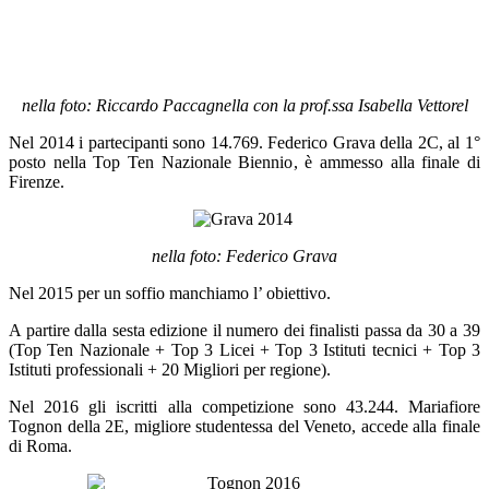
nella foto: Riccardo Paccagnella con la prof.ssa Isabella Vettorel
Nel 2014 i partecipanti sono 14.769. Federico Grava della 2C, al 1°
posto nella Top Ten Nazionale Biennio, è ammesso alla finale di
Firenze.
nella foto: Federico Grava
Nel 2015 per un soffio manchiamo l’ obiettivo.
A partire dalla sesta edizione il numero dei finalisti passa da 30 a 39
(Top Ten Nazionale + Top 3 Licei + Top 3 Istituti tecnici + Top 3
Istituti professionali + 20 Migliori per regione).
Nel 2016 gli iscritti alla competizione sono 43.244. Mariafiore
Tognon della 2E, migliore studentessa del Veneto, accede alla finale
di Roma.