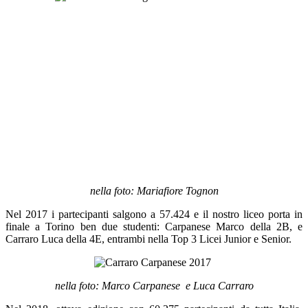
nella foto: Mariafiore Tognon
Nel 2017 i partecipanti salgono a 57.424 e il nostro liceo porta in
finale a Torino ben due studenti: Carpanese Marco della 2B, e
Carraro Luca della 4E, entrambi nella Top 3 Licei Junior e Senior.
nella foto: Marco Carpanese e Luca Carraro