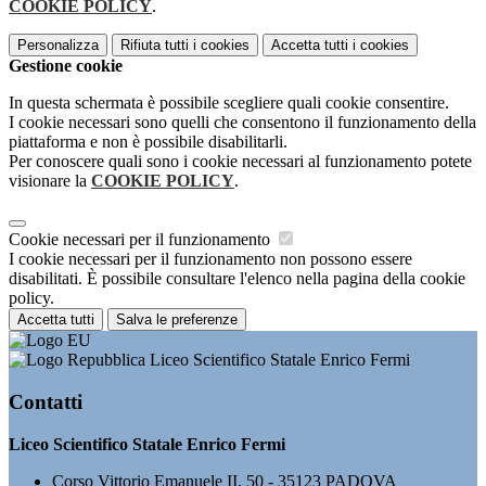
COOKIE POLICY
.
Personalizza
Rifiuta tutti
i cookies
Accetta tutti
i cookies
Gestione cookie
In questa schermata è possibile scegliere quali cookie consentire.
I cookie necessari sono quelli che consentono il funzionamento della
piattaforma e non è possibile disabilitarli.
Per conoscere quali sono i cookie necessari al funzionamento potete
visionare la
COOKIE POLICY
.
Cookie necessari per il funzionamento
I cookie necessari per il funzionamento non possono essere
disabilitati. È possibile consultare l'elenco nella pagina della cookie
policy.
Accetta tutti
Salva le preferenze
Liceo Scientifico Statale Enrico Fermi
Contatti
Liceo Scientifico Statale Enrico Fermi
Corso Vittorio Emanuele II, 50 - 35123 PADOVA