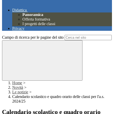
Didattica
Panoramica
Offerta formativa
I progetti delle classi
Privacy
Campo di ricerca per le pagine del sito
Home
>
Novità
>
Le notizie
>
Calendario scolastico e quadro orario delle classi per l'a.s.
2024/25
Calendario scolastico e quadro orario