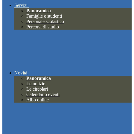
Servizi
Panoramica
Famiglie e studenti
Personale scolastico
Percorsi di studio
Novità
Panoramica
Le notizie
Le circolari
Calendario eventi
Albo online