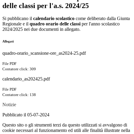
delle classi per l'a.s. 2024/25
Si pubblicano il
calendario scolastico
come deliberato dalla Giunta
Regionale e il
quadro orario delle classi
per l'anno scolastico
2024/2025 nei due documenti in allegato.
Allegati
quadro-orario_scansione-ore_as2024-25.pdf
File PDF
Contatore click: 309
calendario_as202425.pdf
File PDF
Contatore click: 138
Notizie
Pubblicato il 05-07-2024
Questo sito o gli strumenti terzi da questo utilizzati si avvalgono di
cookie necessari al funzionamento ed utili alle finalità illustrate nella