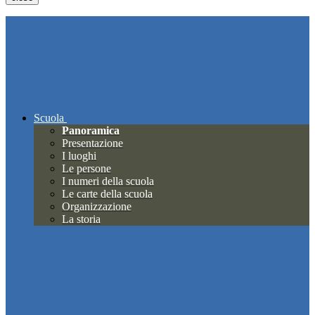
Scuola
Panoramica
Presentazione
I luoghi
Le persone
I numeri della scuola
Le carte della scuola
Organizzazione
La storia