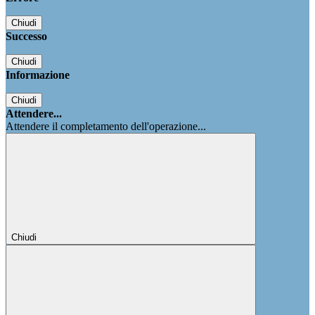
Chiudi
Successo
Chiudi
Informazione
Chiudi
Attendere...
Attendere il completamento dell'operazione...
Chiudi