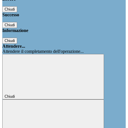
Chiudi
Successo
Chiudi
Informazione
Chiudi
Attendere...
Attendere il completamento dell'operazione...
Chiudi