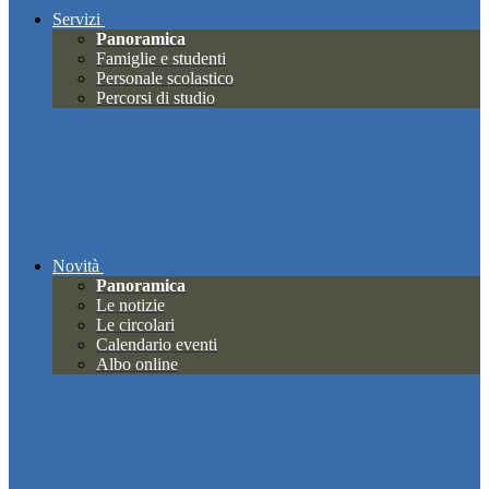
Servizi
Panoramica
Famiglie e studenti
Personale scolastico
Percorsi di studio
Novità
Panoramica
Le notizie
Le circolari
Calendario eventi
Albo online