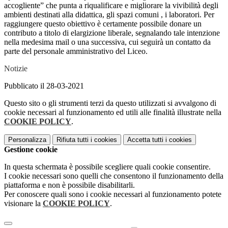
accogliente” che punta a riqualificare e migliorare la vivibilità degli
ambienti destinati alla didattica, gli spazi comuni , i laboratori. Per
raggiungere questo obiettivo è certamente possibile donare un
contributo a titolo di elargizione liberale, segnalando tale intenzione
nella medesima mail o una successiva, cui seguirà un contatto da
parte del personale amministrativo del Liceo.
Notizie
Pubblicato il 28-03-2021
Questo sito o gli strumenti terzi da questo utilizzati si avvalgono di
cookie necessari al funzionamento ed utili alle finalità illustrate nella
COOKIE POLICY
.
Personalizza
Rifiuta tutti
i cookies
Accetta tutti
i cookies
Gestione cookie
In questa schermata è possibile scegliere quali cookie consentire.
I cookie necessari sono quelli che consentono il funzionamento della
piattaforma e non è possibile disabilitarli.
Per conoscere quali sono i cookie necessari al funzionamento potete
visionare la
COOKIE POLICY
.