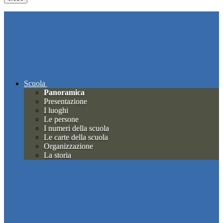
Scuola
Panoramica
Presentazione
I luoghi
Le persone
I numeri della scuola
Le carte della scuola
Organizzazione
La storia