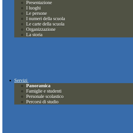
Presentazione
I luoghi
Le persone
I numeri della scuola
Le carte della scuola
Organizzazione
La storia
Servizi
Panoramica
Famiglie e studenti
Personale scolastico
Percorsi di studio