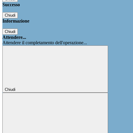
Successo
Chiudi
Informazione
Chiudi
Attendere...
Attendere il completamento dell'operazione...
Chiudi