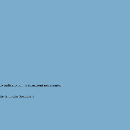
o indicato con le istruzioni necessarie.
ite la
Login Spaggiari