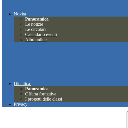
Novità
Panoramica
Le notizie
Le circolari
Calendario eventi
Albo online
Didattica
Panoramica
Offerta formativa
I progetti delle classi
Privacy