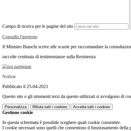
Campo di ricerca per le pagine del sito
Consulta l'ipertesto
Il Ministro Bianchi scrive alle scuole per raccomandare la consultazio
raccolte centinaia di testimonianze sulla Resistenza
Notizie
Pubblicato il 25-04-2021
Questo sito o gli strumenti terzi da questo utilizzati si avvalgono di coo
Personalizza
Rifiuta tutti
i cookies
Accetta tutti
i cookies
Gestione cookie
In questa schermata è possibile scegliere quali cookie consentire.
I cookie necessari sono quelli che consentono il funzionamento della pi