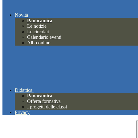
Novità
Panoramica
Le notizie
Le circolari
Calendario eventi
Albo online
Didattica
Panoramica
Offerta formativa
I progetti delle classi
Privacy