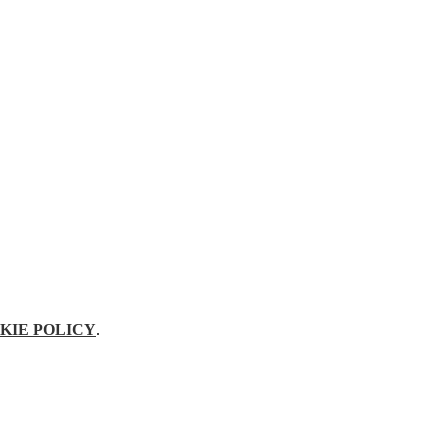
KIE POLICY
.