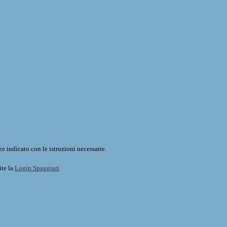
o indicato con le istruzioni necessarie.
ite la
Login Spaggiari