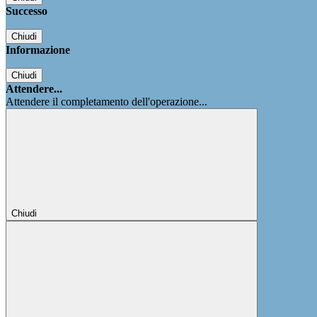
Successo
Chiudi
Informazione
Chiudi
Attendere...
Attendere il completamento dell'operazione...
Chiudi