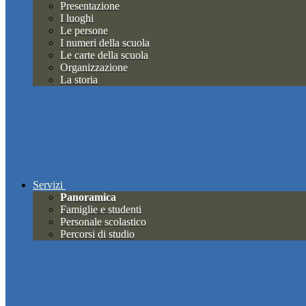
Presentazione
I luoghi
Le persone
I numeri della scuola
Le carte della scuola
Organizzazione
La storia
Servizi
Panoramica
Famiglie e studenti
Personale scolastico
Percorsi di studio