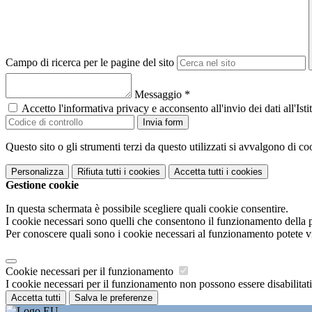
Campo di ricerca per le pagine del sito
Messaggio
*
Accetto l'informativa privacy e acconsento all'invio dei dati all'I
Invia form
Questo sito o gli strumenti terzi da questo utilizzati si avvalgono di coo
Personalizza
Rifiuta tutti
i cookies
Accetta tutti
i cookies
Gestione cookie
In questa schermata è possibile scegliere quali cookie consentire.
I cookie necessari sono quelli che consentono il funzionamento della pi
Per conoscere quali sono i cookie necessari al funzionamento potete v
Cookie necessari per il funzionamento
I cookie necessari per il funzionamento non possono essere disabilitati.
Accetta tutti
Salva le preferenze