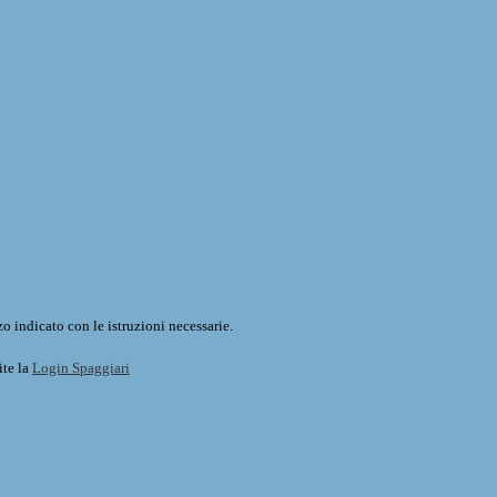
o indicato con le istruzioni necessarie.
ite la
Login Spaggiari