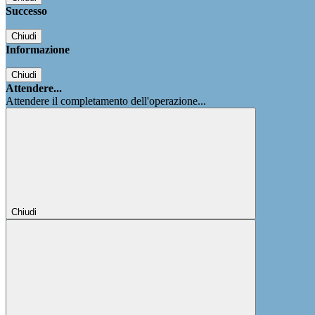
Successo
Chiudi
Informazione
Chiudi
Attendere...
Attendere il completamento dell'operazione...
Chiudi