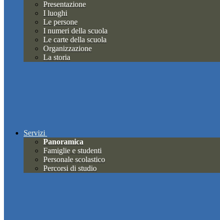
Presentazione
I luoghi
Le persone
I numeri della scuola
Le carte della scuola
Organizzazione
La storia
Servizi
Panoramica
Famiglie e studenti
Personale scolastico
Percorsi di studio