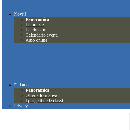
Novità
Panoramica
Le notizie
Le circolari
Calendario eventi
Albo online
Didattica
Panoramica
Offerta formativa
I progetti delle classi
Privacy