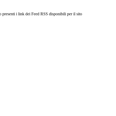
 presenti i link dei Feed RSS disponibili per il sito