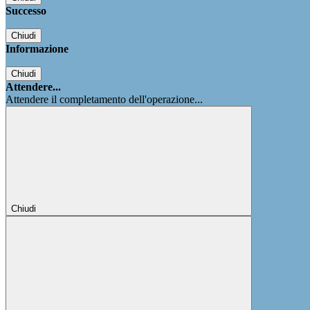
Successo
Chiudi
Informazione
Chiudi
Attendere...
Attendere il completamento dell'operazione...
Chiudi