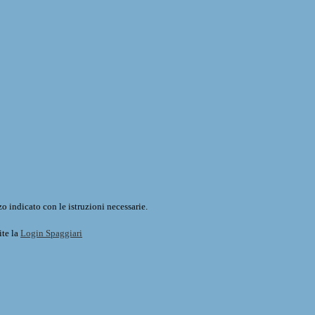
o indicato con le istruzioni necessarie.
ite la
Login Spaggiari