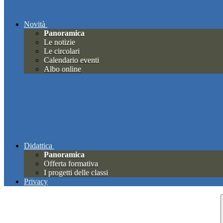
Novità
Panoramica
Le notizie
Le circolari
Calendario eventi
Albo online
Didattica
Panoramica
Offerta formativa
I progetti delle classi
Privacy