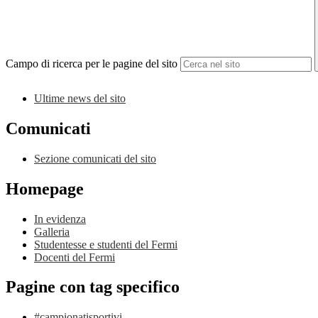
Campo di ricerca per le pagine del sito
Ultime news del sito
Comunicati
Sezione comunicati del sito
Homepage
In evidenza
Galleria
Studentesse e studenti del Fermi
Docenti del Fermi
Pagine con tag specifico
#campionatisportivi