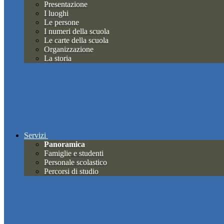
Presentazione
I luoghi
Le persone
I numeri della scuola
Le carte della scuola
Organizzazione
La storia
Servizi
Panoramica
Famiglie e studenti
Personale scolastico
Percorsi di studio