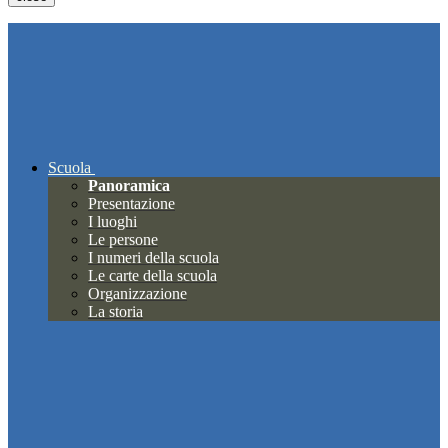
Scuola
Panoramica
Presentazione
I luoghi
Le persone
I numeri della scuola
Le carte della scuola
Organizzazione
La storia