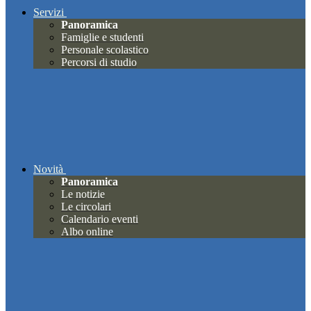
Servizi
Panoramica
Famiglie e studenti
Personale scolastico
Percorsi di studio
Novità
Panoramica
Le notizie
Le circolari
Calendario eventi
Albo online