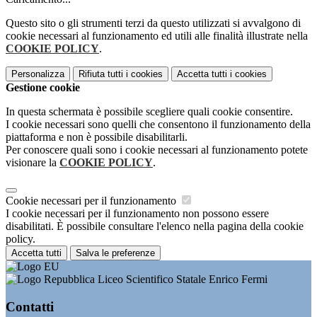
Questo sito o gli strumenti terzi da questo utilizzati si avvalgono di
cookie necessari al funzionamento ed utili alle finalità illustrate nella
COOKIE POLICY
.
Personalizza
Rifiuta tutti
i cookies
Accetta tutti
i cookies
Gestione cookie
In questa schermata è possibile scegliere quali cookie consentire.
I cookie necessari sono quelli che consentono il funzionamento della
piattaforma e non è possibile disabilitarli.
Per conoscere quali sono i cookie necessari al funzionamento potete
visionare la
COOKIE POLICY
.
Cookie necessari per il funzionamento
I cookie necessari per il funzionamento non possono essere
disabilitati. È possibile consultare l'elenco nella pagina della cookie
policy.
Accetta tutti
Salva le preferenze
Liceo Scientifico Statale Enrico Fermi
Contatti