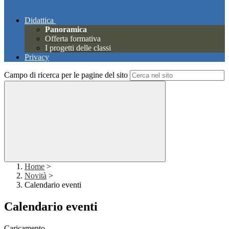
Didattica
Panoramica
Offerta formativa
I progetti delle classi
Privacy
Campo di ricerca per le pagine del sito
Home
>
Novità
>
Calendario eventi
Calendario eventi
Caricamento...