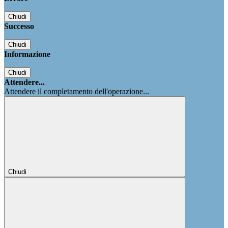
Chiudi
Successo
Chiudi
Informazione
Chiudi
Attendere...
Attendere il completamento dell'operazione...
Chiudi