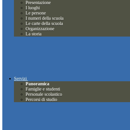
Presentazione
I luoghi
Le persone
I numeri della scuola
Le carte della scuola
Organizzazione
La storia
Servizi
Panoramica
Famiglie e studenti
Personale scolastico
Percorsi di studio