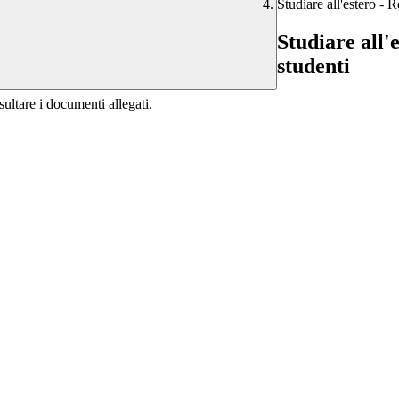
Studiare all'estero - 
Studiare all'
studenti
sultare i documenti allegati.