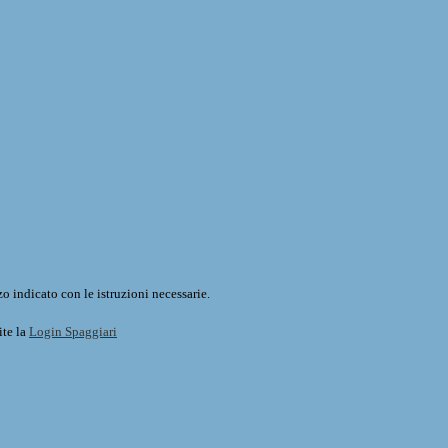
o indicato con le istruzioni necessarie.
ite la
Login Spaggiari