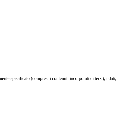
te specificato (compresi i contenuti incorporati di terzi), i dati, i