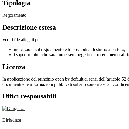
Tipologia
Regolamento
Descrizione estesa
Vedi i file allegati per:
indicazioni sul regolamento e le possibilità di studio all'estero;
i saperi minimi che saranno essere oggetto di accertamento al rie
Licenza
In applicazione del principio open by default ai sensi dell’articolo 52 
documenti e le informazioni pubblicati sul sito sono rilasciati con li
Uffici responsabili
Dirigenza