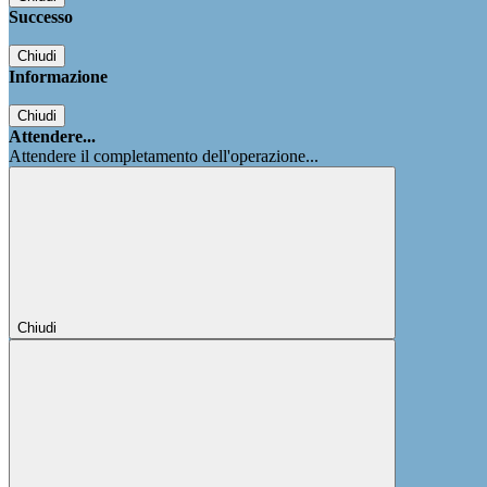
Successo
Chiudi
Informazione
Chiudi
Attendere...
Attendere il completamento dell'operazione...
Chiudi