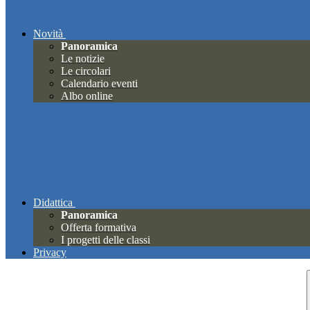
Novità
Panoramica
Le notizie
Le circolari
Calendario eventi
Albo online
Didattica
Panoramica
Offerta formativa
I progetti delle classi
Privacy