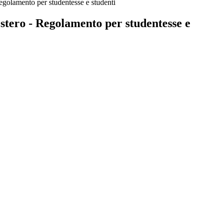
Regolamento per studentesse e studenti
estero - Regolamento per studentesse e