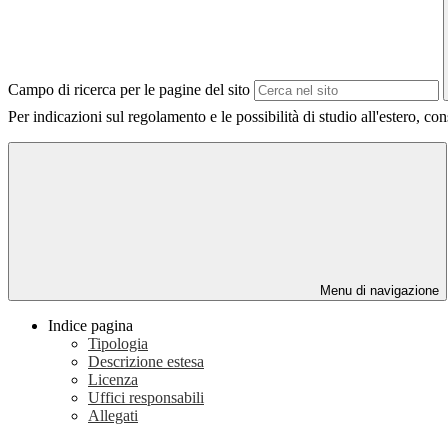
Campo di ricerca per le pagine del sito
Per indicazioni sul regolamento e le possibilità di studio all'estero, con
Menu di navigazione
Indice pagina
Tipologia
Descrizione estesa
Licenza
Uffici responsabili
Allegati