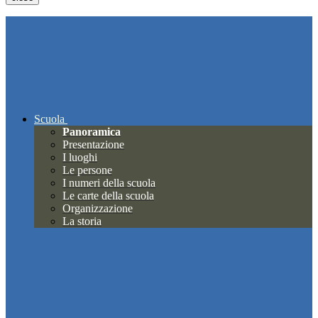
Scuola
Panoramica
Presentazione
I luoghi
Le persone
I numeri della scuola
Le carte della scuola
Organizzazione
La storia