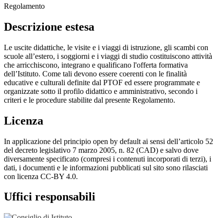
Regolamento
Descrizione estesa
Le uscite didattiche, le visite e i viaggi di istruzione, gli scambi con
scuole all’estero, i soggiorni e i viaggi di studio costituiscono attività
che arricchiscono, integrano e qualificano l'offerta formativa
dell’Istituto. Come tali devono essere coerenti con le finalità
educative e culturali definite dal PTOF ed essere programmate e
organizzate sotto il profilo didattico e amministrativo, secondo i
criteri e le procedure stabilite dal presente Regolamento.
Licenza
In applicazione del principio open by default ai sensi dell’articolo 52
del decreto legislativo 7 marzo 2005, n. 82 (CAD) e salvo dove
diversamente specificato (compresi i contenuti incorporati di terzi), i
dati, i documenti e le informazioni pubblicati sul sito sono rilasciati
con licenza CC-BY 4.0.
Uffici responsabili