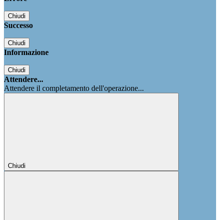
Chiudi
Successo
Chiudi
Informazione
Chiudi
Attendere...
Attendere il completamento dell'operazione...
Chiudi