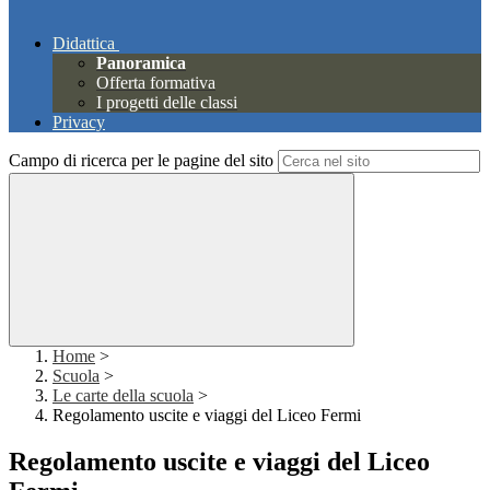
Didattica
Panoramica
Offerta formativa
I progetti delle classi
Privacy
Campo di ricerca per le pagine del sito
Home
>
Scuola
>
Le carte della scuola
>
Regolamento uscite e viaggi del Liceo Fermi
Regolamento uscite e viaggi del Liceo