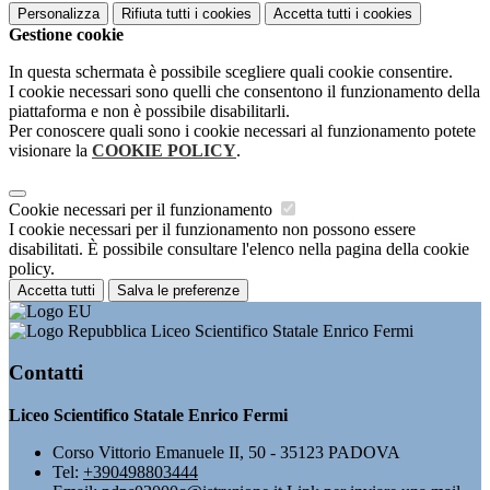
Personalizza
Rifiuta tutti
i cookies
Accetta tutti
i cookies
Gestione cookie
In questa schermata è possibile scegliere quali cookie consentire.
I cookie necessari sono quelli che consentono il funzionamento della
piattaforma e non è possibile disabilitarli.
Per conoscere quali sono i cookie necessari al funzionamento potete
visionare la
COOKIE POLICY
.
Cookie necessari per il funzionamento
I cookie necessari per il funzionamento non possono essere
disabilitati. È possibile consultare l'elenco nella pagina della cookie
policy.
Accetta tutti
Salva le preferenze
Liceo Scientifico Statale Enrico Fermi
Contatti
Liceo Scientifico Statale Enrico Fermi
Corso Vittorio Emanuele II, 50 - 35123 PADOVA
Tel:
+390498803444