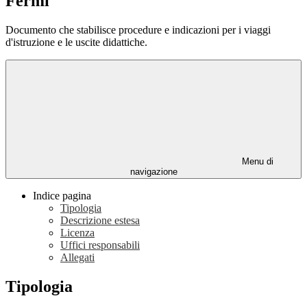
Fermi
Documento che stabilisce procedure e indicazioni per i viaggi
d'istruzione e le uscite didattiche.
Menu di
navigazione
Indice pagina
Tipologia
Descrizione estesa
Licenza
Uffici responsabili
Allegati
Tipologia