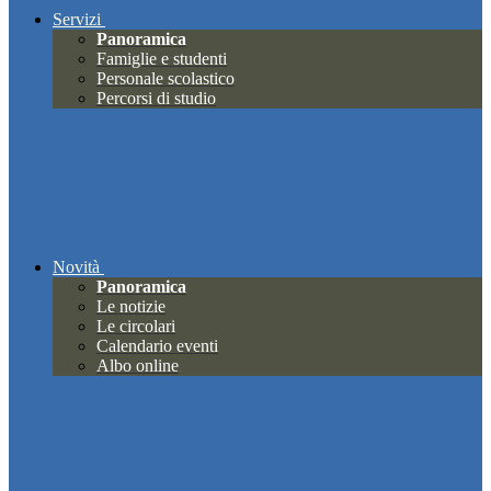
Servizi
Panoramica
Famiglie e studenti
Personale scolastico
Percorsi di studio
Novità
Panoramica
Le notizie
Le circolari
Calendario eventi
Albo online