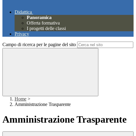
Didattica
Panoramica
Offerta formativa
I progetti delle classi
Privacy
Campo di ricerca per le pagine del sito
Home
>
Amministrazione Trasparente
Amministrazione Trasparente