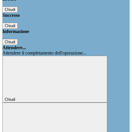
Chiudi
Successo
Chiudi
Informazione
Chiudi
Attendere...
Attendere il completamento dell'operazione...
Chiudi