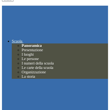
Scuola
Panoramica
Presentazione
I luoghi
Le persone
I numeri della scuola
Le carte della scuola
Organizzazione
La storia