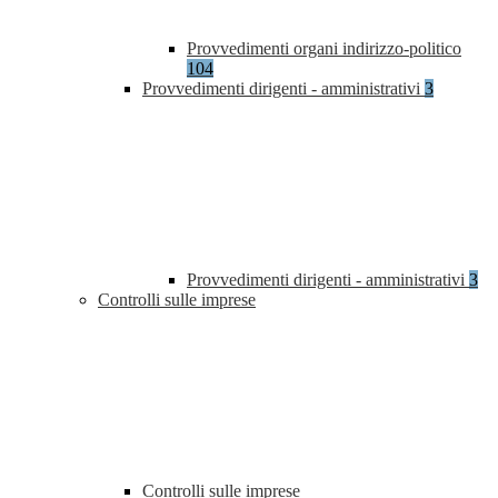
Provvedimenti organi indirizzo-politico
104
Provvedimenti dirigenti - amministrativi
3
Provvedimenti dirigenti - amministrativi
3
Controlli sulle imprese
Controlli sulle imprese