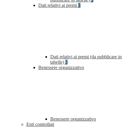
Dati relativi ai premi
3
Dati relativi ai premi (da pubblicare in
tabelle)
3
Benessere organizzativo
Benessere organizzativo
Enti controllati