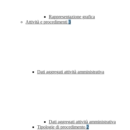
Rappresentazione grafica
Attività e procedimenti
3
Dati aggregati attività amministrativa
Dati aggregati attività amministrativa
Tipologie di procedimento
2