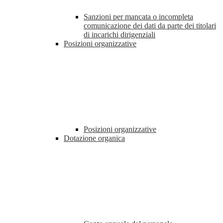
Sanzioni per mancata o incompleta
comunicazione dei dati da parte dei titolari
di incarichi dirigenziali
Posizioni organizzative
Posizioni organizzative
Dotazione organica