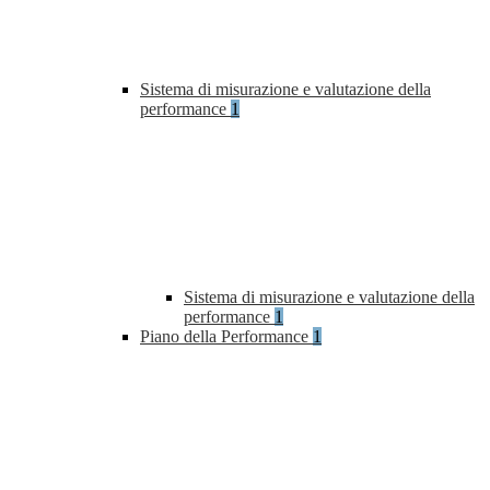
Sistema di misurazione e valutazione della
performance
1
Sistema di misurazione e valutazione della
performance
1
Piano della Performance
1