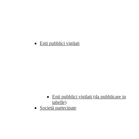
Enti pubblici vigilati
Enti pubblici vigilati (da pubblicare in
tabelle)
Società partecipate