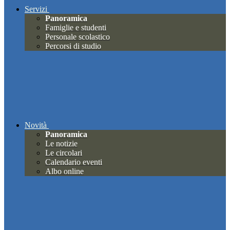
Servizi
Panoramica
Famiglie e studenti
Personale scolastico
Percorsi di studio
Novità
Panoramica
Le notizie
Le circolari
Calendario eventi
Albo online