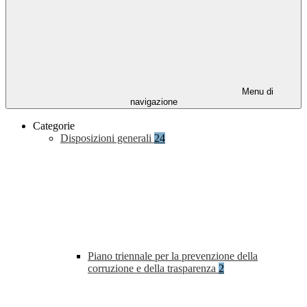
Menu di
navigazione
Categorie
Disposizioni generali
24
Piano triennale per la prevenzione della
corruzione e della trasparenza
2