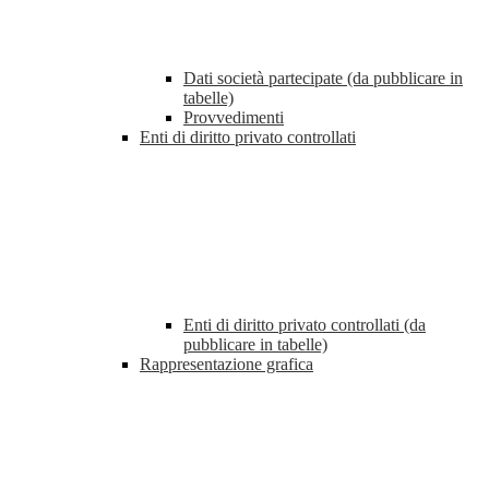
Dati società partecipate (da pubblicare in
tabelle)
Provvedimenti
Enti di diritto privato controllati
Enti di diritto privato controllati (da
pubblicare in tabelle)
Rappresentazione grafica