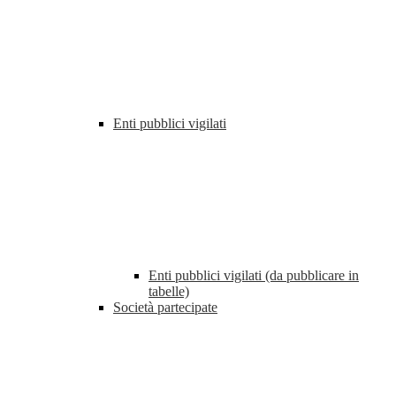
Enti pubblici vigilati
Enti pubblici vigilati (da pubblicare in
tabelle)
Società partecipate