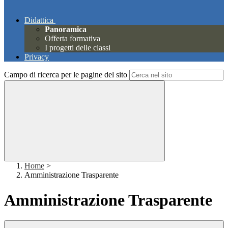
Didattica
Panoramica
Offerta formativa
I progetti delle classi
Privacy
Campo di ricerca per le pagine del sito
Home
>
Amministrazione Trasparente
Amministrazione Trasparente