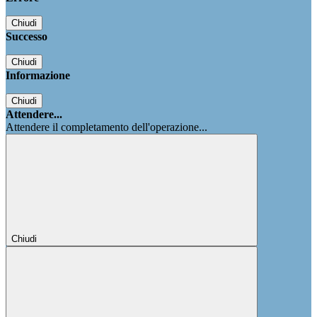
Chiudi
Successo
Chiudi
Informazione
Chiudi
Attendere...
Attendere il completamento dell'operazione...
Chiudi