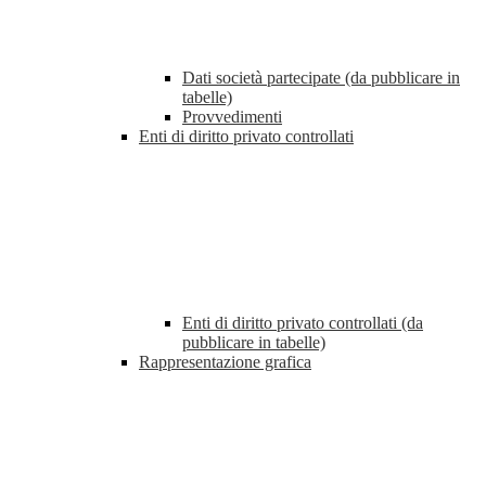
Dati società partecipate (da pubblicare in
tabelle)
Provvedimenti
Enti di diritto privato controllati
Enti di diritto privato controllati (da
pubblicare in tabelle)
Rappresentazione grafica