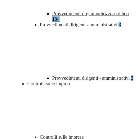
Provvedimenti organi indirizzo-politico
104
Provvedimenti dirigenti - amministrativi
3
Provvedimenti dirigenti - amministrativi
3
Controlli sulle imprese
Controlli sulle imprese