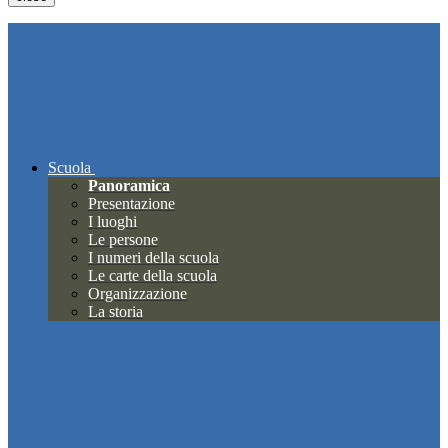
Scuola
Panoramica
Presentazione
I luoghi
Le persone
I numeri della scuola
Le carte della scuola
Organizzazione
La storia