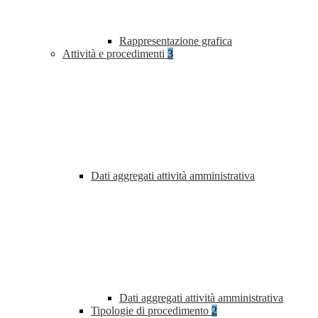
Rappresentazione grafica
Attività e procedimenti
3
Dati aggregati attività amministrativa
Dati aggregati attività amministrativa
Tipologie di procedimento
2