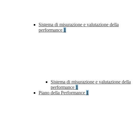
Sistema di misurazione e valutazione della
performance
1
Sistema di misurazione e valutazione della
performance
1
Piano della Performance
1