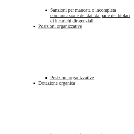
Sanzioni per mancata o incompleta
comunicazione dei dati da parte dei titolari
di incarichi dirigenziali
Posizioni organizzative
Posizioni organizzative
Dotazione organica