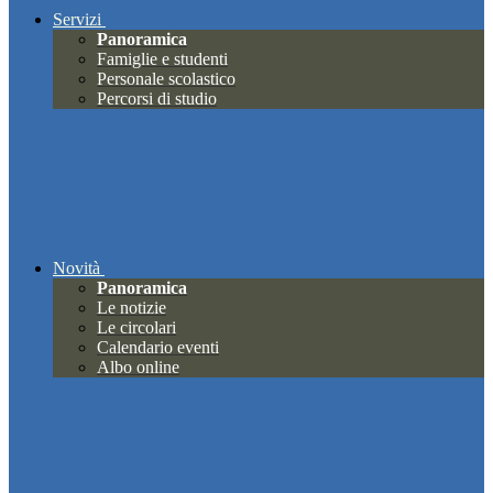
Servizi
Panoramica
Famiglie e studenti
Personale scolastico
Percorsi di studio
Novità
Panoramica
Le notizie
Le circolari
Calendario eventi
Albo online