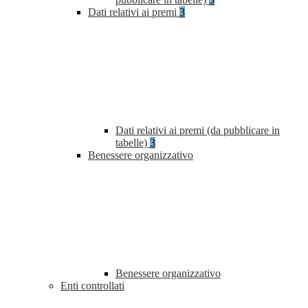
Dati relativi ai premi
3
Dati relativi ai premi (da pubblicare in
tabelle)
3
Benessere organizzativo
Benessere organizzativo
Enti controllati