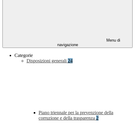
Menu di
navigazione
Categorie
Disposizioni generali
24
Piano triennale per la prevenzione della
corruzione e della trasparenza
2