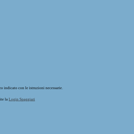
o indicato con le istruzioni necessarie.
ite la
Login Spaggiari