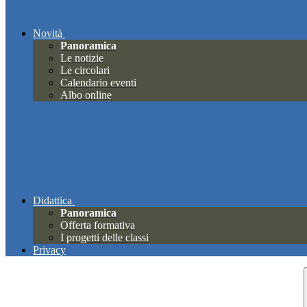
Novità
Panoramica
Le notizie
Le circolari
Calendario eventi
Albo online
Didattica
Panoramica
Offerta formativa
I progetti delle classi
Privacy