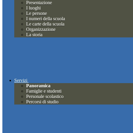
Presentazione
I luoghi
Le persone
I numeri della scuola
Le carte della scuola
Organizzazione
La storia
Servizi
Panoramica
Famiglie e studenti
Personale scolastico
Percorsi di studio