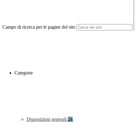
Campo di ricerca per le pagine del sito
Categorie
Disposizioni generali
24