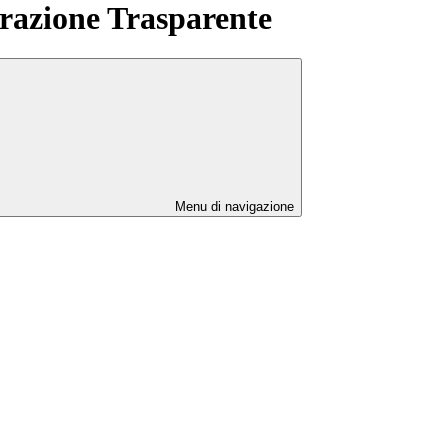
azione Trasparente
Menu di navigazione