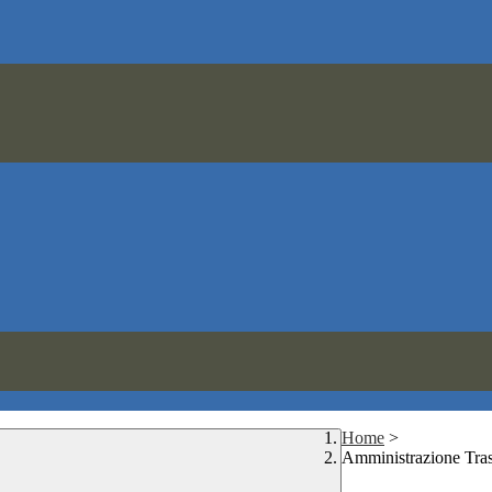
Home
>
Amministrazione Tra