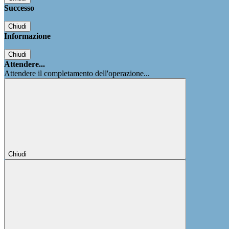
Successo
Chiudi
Informazione
Chiudi
Attendere...
Attendere il completamento dell'operazione...
Chiudi