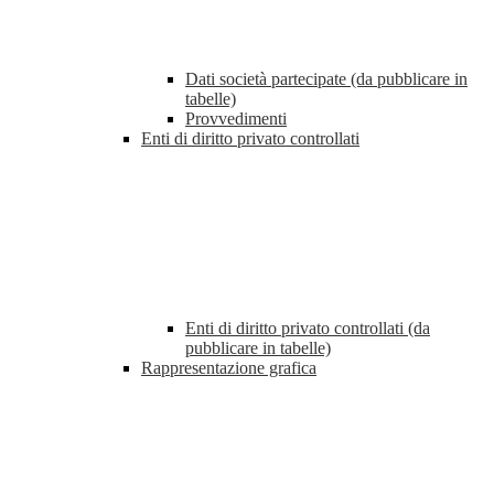
Dati società partecipate (da pubblicare in
tabelle)
Provvedimenti
Enti di diritto privato controllati
Enti di diritto privato controllati (da
pubblicare in tabelle)
Rappresentazione grafica