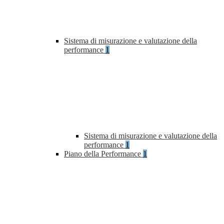
Sistema di misurazione e valutazione della
performance
1
Sistema di misurazione e valutazione della
performance
1
Piano della Performance
1