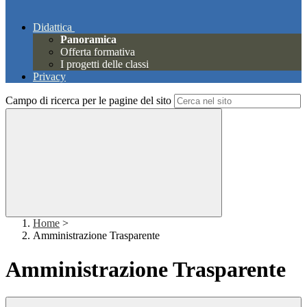
Didattica
Panoramica
Offerta formativa
I progetti delle classi
Privacy
Campo di ricerca per le pagine del sito
Home
>
Amministrazione Trasparente
Amministrazione Trasparente