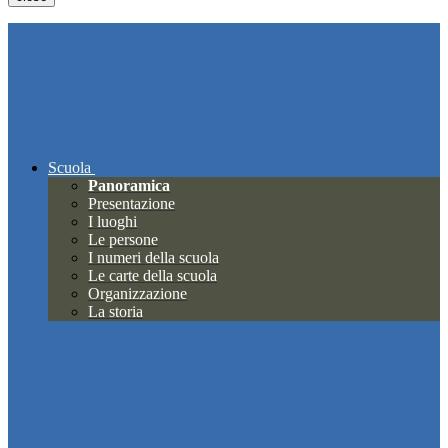
Scuola
Panoramica
Presentazione
I luoghi
Le persone
I numeri della scuola
Le carte della scuola
Organizzazione
La storia