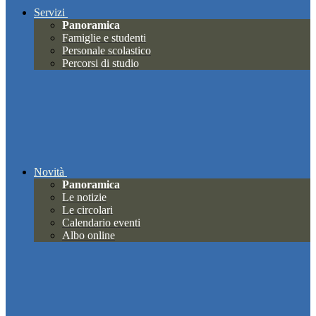
Servizi
Panoramica
Famiglie e studenti
Personale scolastico
Percorsi di studio
Novità
Panoramica
Le notizie
Le circolari
Calendario eventi
Albo online