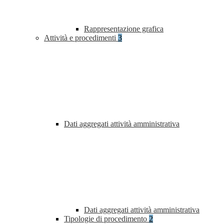
Rappresentazione grafica
Attività e procedimenti
3
Dati aggregati attività amministrativa
Dati aggregati attività amministrativa
Tipologie di procedimento
2