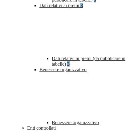
Dati relativi ai premi
3
Dati relativi ai premi (da pubblicare in
tabelle)
3
Benessere organizzativo
Benessere organizzativo
Enti controllati