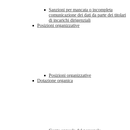
Sanzioni per mancata o incompleta
comunicazione dei dati da parte dei titolari
di incarichi dirigenziali
Posizioni organizzative
Posizioni organizzative
Dotazione organica