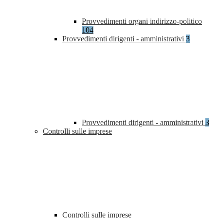
Provvedimenti organi indirizzo-politico
104
Provvedimenti dirigenti - amministrativi
3
Provvedimenti dirigenti - amministrativi
3
Controlli sulle imprese
Controlli sulle imprese