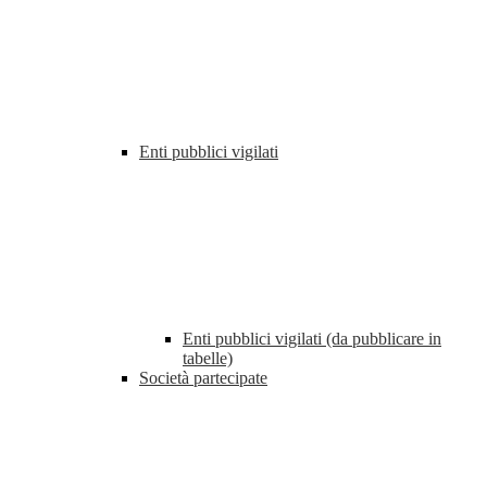
Enti pubblici vigilati
Enti pubblici vigilati (da pubblicare in
tabelle)
Società partecipate