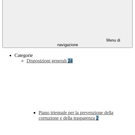
Menu di
navigazione
Categorie
Disposizioni generali
24
Piano triennale per la prevenzione della
corruzione e della trasparenza
2