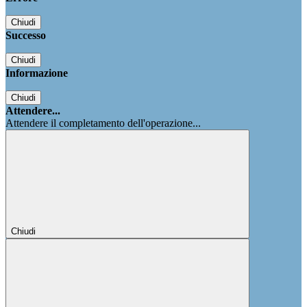
Chiudi
Successo
Chiudi
Informazione
Chiudi
Attendere...
Attendere il completamento dell'operazione...
Chiudi