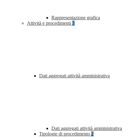
Rappresentazione grafica
Attività e procedimenti
3
Dati aggregati attività amministrativa
Dati aggregati attività amministrativa
Tipologie di procedimento
2