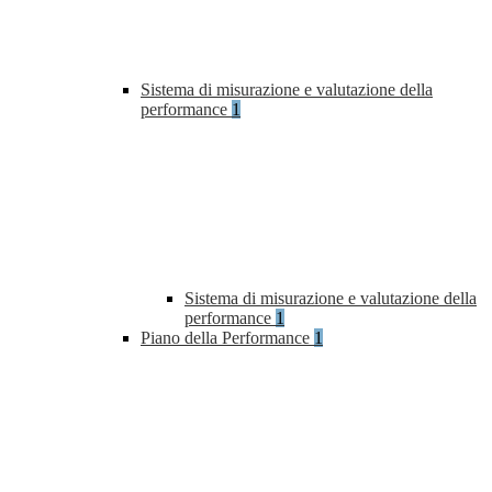
Sistema di misurazione e valutazione della
performance
1
Sistema di misurazione e valutazione della
performance
1
Piano della Performance
1