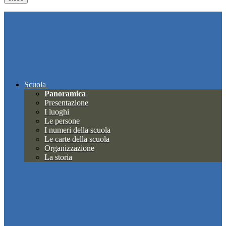
Scuola
Panoramica
Presentazione
I luoghi
Le persone
I numeri della scuola
Le carte della scuola
Organizzazione
La storia