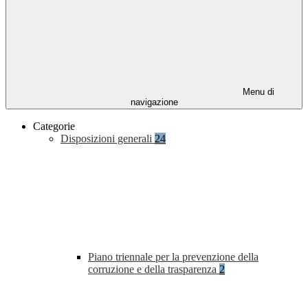
Menu di
navigazione
Categorie
Disposizioni generali
24
Piano triennale per la prevenzione della
corruzione e della trasparenza
2