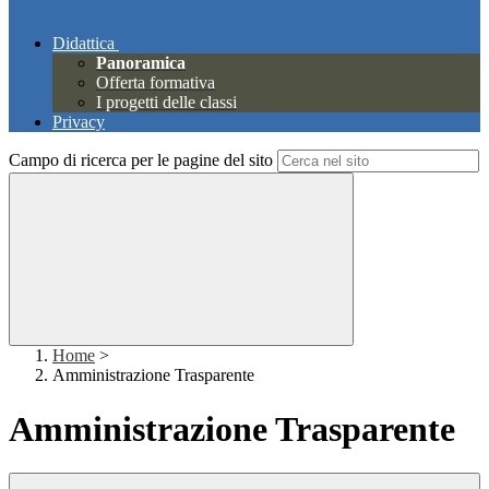
Didattica
Panoramica
Offerta formativa
I progetti delle classi
Privacy
Campo di ricerca per le pagine del sito
Home
>
Amministrazione Trasparente
Amministrazione Trasparente