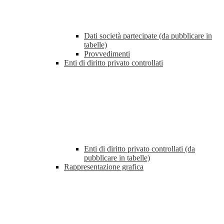
Dati società partecipate (da pubblicare in
tabelle)
Provvedimenti
Enti di diritto privato controllati
Enti di diritto privato controllati (da
pubblicare in tabelle)
Rappresentazione grafica