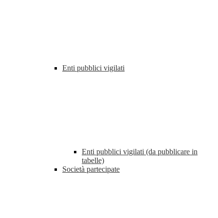
Enti pubblici vigilati
Enti pubblici vigilati (da pubblicare in
tabelle)
Società partecipate