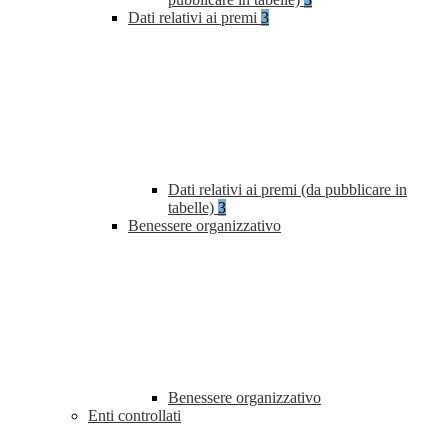
Dati relativi ai premi
3
Dati relativi ai premi (da pubblicare in
tabelle)
3
Benessere organizzativo
Benessere organizzativo
Enti controllati