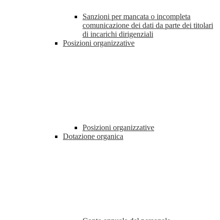
Sanzioni per mancata o incompleta
comunicazione dei dati da parte dei titolari
di incarichi dirigenziali
Posizioni organizzative
Posizioni organizzative
Dotazione organica