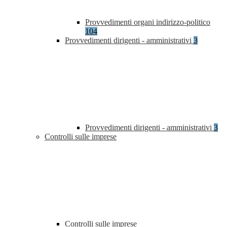
Provvedimenti organi indirizzo-politico
104
Provvedimenti dirigenti - amministrativi
3
Provvedimenti dirigenti - amministrativi
3
Controlli sulle imprese
Controlli sulle imprese