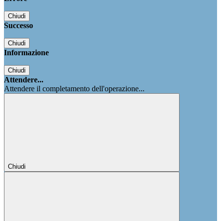
Chiudi
Successo
Chiudi
Informazione
Chiudi
Attendere...
Attendere il completamento dell'operazione...
Chiudi