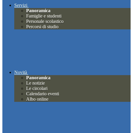
Servizi
Panoramica
Famiglie e studenti
Personale scolastico
Percorsi di studio
Novità
Panoramica
Le notizie
Le circolari
Calendario eventi
Albo online