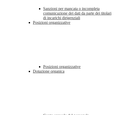
Sanzioni per mancata o incompleta
comunicazione dei dati da parte dei titolari
di incarichi dirigenziali
Posizioni organizzative
Posizioni organizzative
Dotazione organica