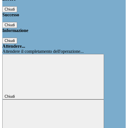
Chiudi
Successo
Chiudi
Informazione
Chiudi
Attendere...
Attendere il completamento dell'operazione...
Chiudi