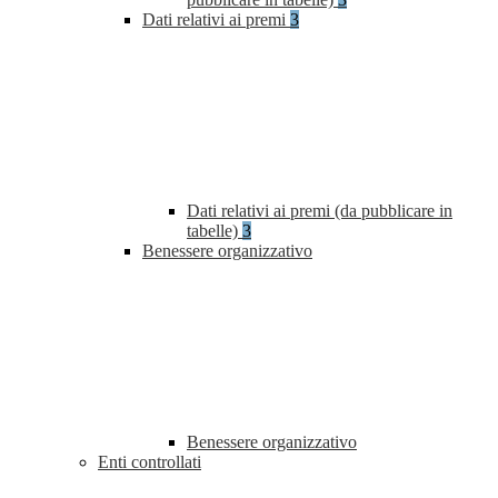
Dati relativi ai premi
3
Dati relativi ai premi (da pubblicare in
tabelle)
3
Benessere organizzativo
Benessere organizzativo
Enti controllati