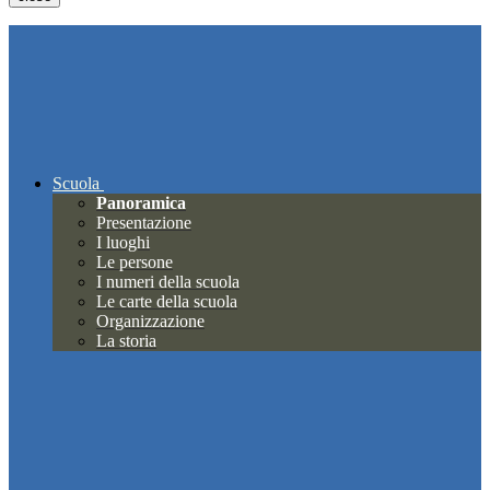
Scuola
Panoramica
Presentazione
I luoghi
Le persone
I numeri della scuola
Le carte della scuola
Organizzazione
La storia