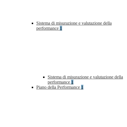
Sistema di misurazione e valutazione della
performance
1
Sistema di misurazione e valutazione della
performance
1
Piano della Performance
1