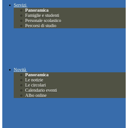
Servizi
Panoramica
Famiglie e studenti
Personale scolastico
Percorsi di studio
Novità
Panoramica
Le notizie
Le circolari
Calendario eventi
Albo online