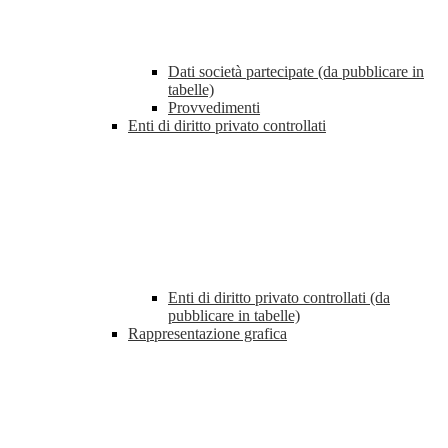
Dati società partecipate (da pubblicare in
tabelle)
Provvedimenti
Enti di diritto privato controllati
Enti di diritto privato controllati (da
pubblicare in tabelle)
Rappresentazione grafica