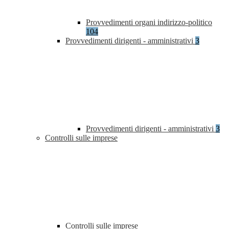
Provvedimenti organi indirizzo-politico
104
Provvedimenti dirigenti - amministrativi
3
Provvedimenti dirigenti - amministrativi
3
Controlli sulle imprese
Controlli sulle imprese