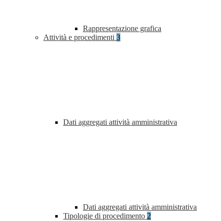
Rappresentazione grafica
Attività e procedimenti
3
Dati aggregati attività amministrativa
Dati aggregati attività amministrativa
Tipologie di procedimento
2