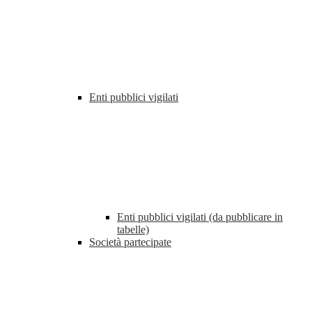
Enti pubblici vigilati
Enti pubblici vigilati (da pubblicare in
tabelle)
Società partecipate