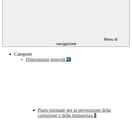
Menu di
navigazione
Categorie
Disposizioni generali
24
Piano triennale per la prevenzione della
corruzione e della trasparenza
2