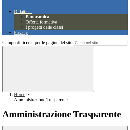
Didattica
Panoramica
Offerta formativa
I progetti delle classi
Privacy
Campo di ricerca per le pagine del sito
Home
>
Amministrazione Trasparente
Amministrazione Trasparente