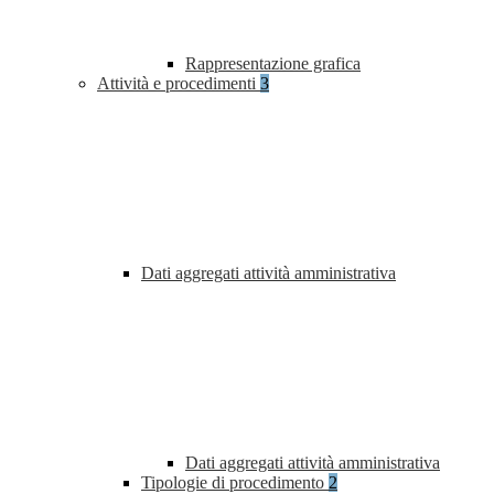
Rappresentazione grafica
Attività e procedimenti
3
Dati aggregati attività amministrativa
Dati aggregati attività amministrativa
Tipologie di procedimento
2