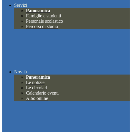
Servizi
Panoramica
Famiglie e studenti
Personale scolastico
Percorsi di studio
Novità
Panoramica
Le notizie
Le circolari
Calendario eventi
Albo online