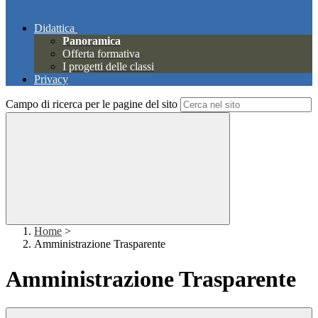
Didattica
Panoramica
Offerta formativa
I progetti delle classi
Privacy
Campo di ricerca per le pagine del sito
Home
>
Amministrazione Trasparente
Amministrazione Trasparente