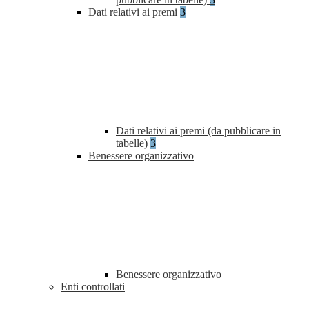
Dati relativi ai premi
3
Dati relativi ai premi (da pubblicare in
tabelle)
3
Benessere organizzativo
Benessere organizzativo
Enti controllati