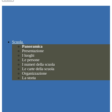
Scuola
Panoramica
Presentazione
I luoghi
Le persone
I numeri della scuola
Le carte della scuola
Organizzazione
La storia