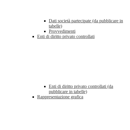
Dati società partecipate (da pubblicare in
tabelle)
Provvedimenti
Enti di diritto privato controllati
Enti di diritto privato controllati (da
pubblicare in tabelle)
Rappresentazione grafica