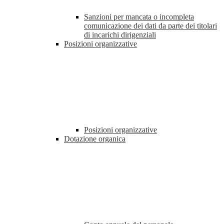
Sanzioni per mancata o incompleta
comunicazione dei dati da parte dei titolari
di incarichi dirigenziali
Posizioni organizzative
Posizioni organizzative
Dotazione organica