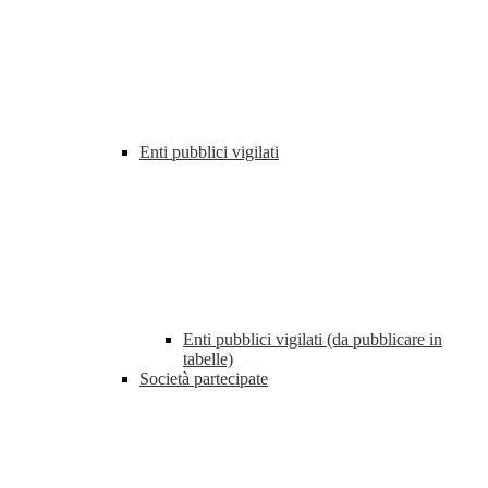
Enti pubblici vigilati
Enti pubblici vigilati (da pubblicare in
tabelle)
Società partecipate