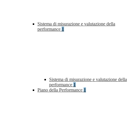
Sistema di misurazione e valutazione della
performance
1
Sistema di misurazione e valutazione della
performance
1
Piano della Performance
1