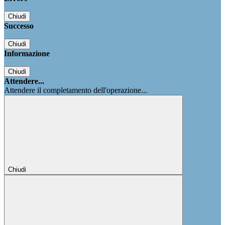
Chiudi
Successo
Chiudi
Informazione
Chiudi
Attendere...
Attendere il completamento dell'operazione...
Chiudi