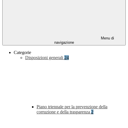
Menu di
navigazione
Categorie
Disposizioni generali
24
Piano triennale per la prevenzione della
corruzione e della trasparenza
2