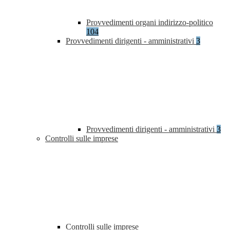
Provvedimenti organi indirizzo-politico
104
Provvedimenti dirigenti - amministrativi
3
Provvedimenti dirigenti - amministrativi
3
Controlli sulle imprese
Controlli sulle imprese