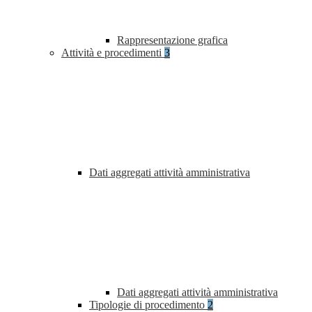
Rappresentazione grafica
Attività e procedimenti
3
Dati aggregati attività amministrativa
Dati aggregati attività amministrativa
Tipologie di procedimento
2