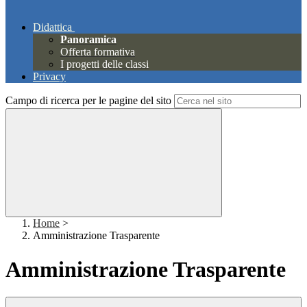
Didattica
Panoramica
Offerta formativa
I progetti delle classi
Privacy
Campo di ricerca per le pagine del sito
Home
>
Amministrazione Trasparente
Amministrazione Trasparente