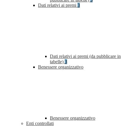
Dati relativi ai premi
3
Dati relativi ai premi (da pubblicare in
tabelle)
3
Benessere organizzativo
Benessere organizzativo
Enti controllati