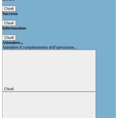
Chiudi
Successo
Chiudi
Informazione
Chiudi
Attendere...
Attendere il completamento dell'operazione...
Chiudi