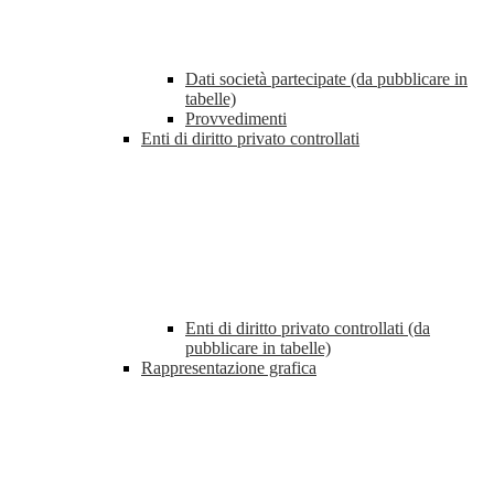
Dati società partecipate (da pubblicare in
tabelle)
Provvedimenti
Enti di diritto privato controllati
Enti di diritto privato controllati (da
pubblicare in tabelle)
Rappresentazione grafica