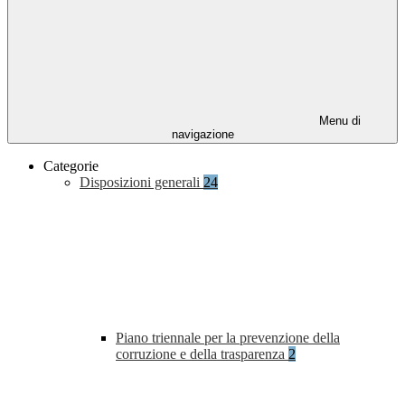
Menu di
navigazione
Categorie
Disposizioni generali
24
Piano triennale per la prevenzione della
corruzione e della trasparenza
2