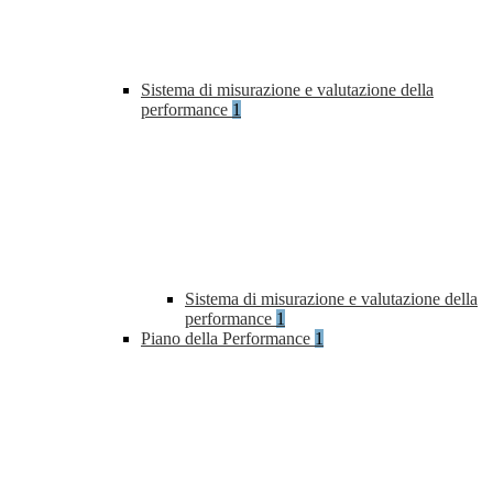
Sistema di misurazione e valutazione della
performance
1
Sistema di misurazione e valutazione della
performance
1
Piano della Performance
1