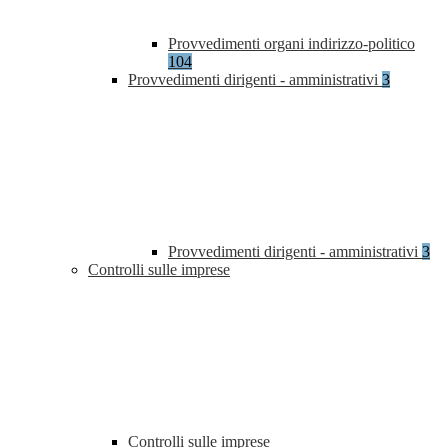
Provvedimenti organi indirizzo-politico
104
Provvedimenti dirigenti - amministrativi
3
Provvedimenti dirigenti - amministrativi
3
Controlli sulle imprese
Controlli sulle imprese