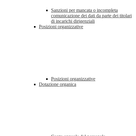
Sanzioni per mancata o incompleta
comunicazione dei dati da parte dei titolari
di incarichi dirigenziali
Posizioni organizzative
Posizioni organizzative
Dotazione organica