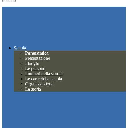
Scuola
Panoramica
Presentazione
I luoghi
Le persone
I numeri della scuola
Le carte della scuola
Organizzazione
La storia