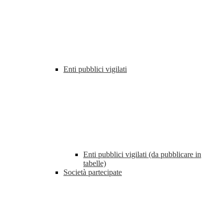
Enti pubblici vigilati
Enti pubblici vigilati (da pubblicare in
tabelle)
Società partecipate