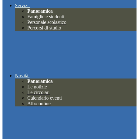
Servizi
Panoramica
Famiglie e studenti
Personale scolastico
Percorsi di studio
Novità
Panoramica
Le notizie
Le circolari
Calendario eventi
Albo online