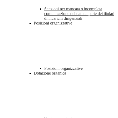
Sanzioni per mancata o incompleta
comunicazione dei dati da parte dei titolari
di incarichi dirigenziali
Posizioni organizzative
Posizioni organizzative
Dotazione organica