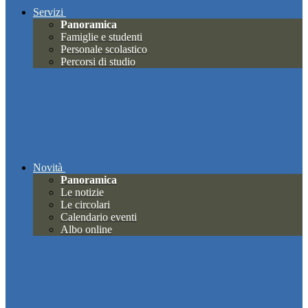
Servizi
Panoramica
Famiglie e studenti
Personale scolastico
Percorsi di studio
Novità
Panoramica
Le notizie
Le circolari
Calendario eventi
Albo online