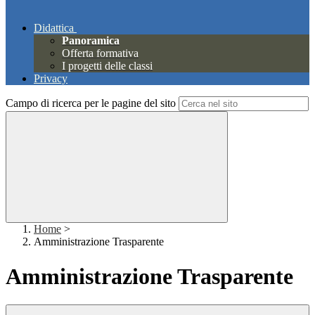
Didattica
Panoramica
Offerta formativa
I progetti delle classi
Privacy
Campo di ricerca per le pagine del sito
Home
>
Amministrazione Trasparente
Amministrazione Trasparente