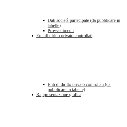
Dati società partecipate (da pubblicare in
tabelle)
Provvedimenti
Enti di diritto privato controllati
Enti di diritto privato controllati (da
pubblicare in tabelle)
Rappresentazione grafica