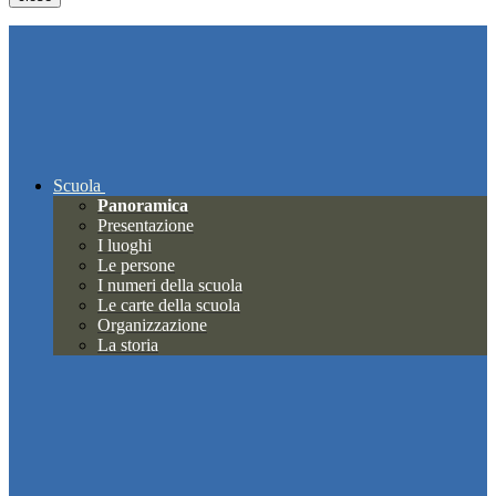
Scuola
Panoramica
Presentazione
I luoghi
Le persone
I numeri della scuola
Le carte della scuola
Organizzazione
La storia