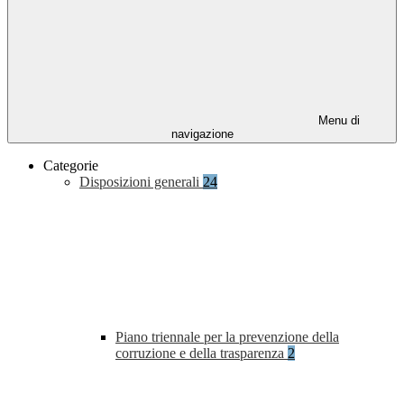
Menu di
navigazione
Categorie
Disposizioni generali
24
Piano triennale per la prevenzione della
corruzione e della trasparenza
2