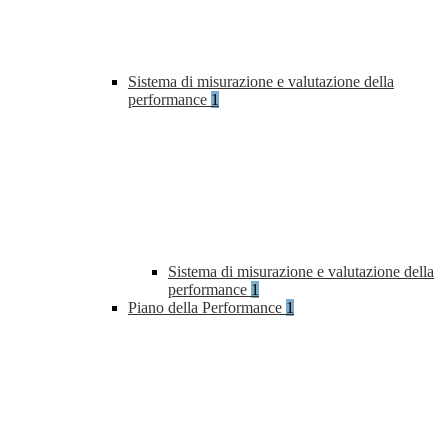
Sistema di misurazione e valutazione della
performance
1
Sistema di misurazione e valutazione della
performance
1
Piano della Performance
1