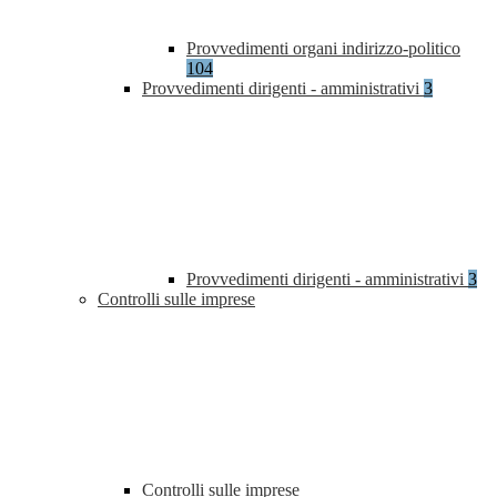
Provvedimenti organi indirizzo-politico
104
Provvedimenti dirigenti - amministrativi
3
Provvedimenti dirigenti - amministrativi
3
Controlli sulle imprese
Controlli sulle imprese