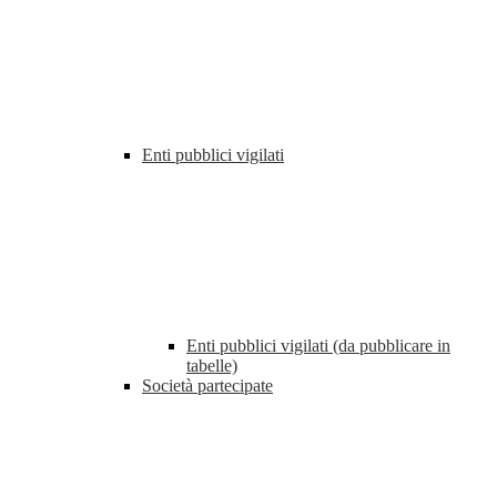
Enti pubblici vigilati
Enti pubblici vigilati (da pubblicare in
tabelle)
Società partecipate