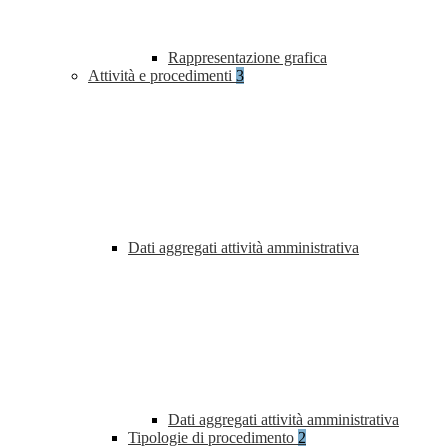
Rappresentazione grafica
Attività e procedimenti
3
Dati aggregati attività amministrativa
Dati aggregati attività amministrativa
Tipologie di procedimento
2