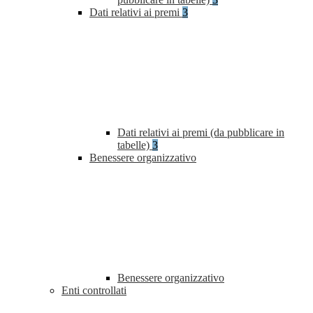
Dati relativi ai premi
3
Dati relativi ai premi (da pubblicare in
tabelle)
3
Benessere organizzativo
Benessere organizzativo
Enti controllati