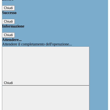
Chiudi
Successo
Chiudi
Informazione
Chiudi
Attendere...
Attendere il completamento dell'operazione...
Chiudi