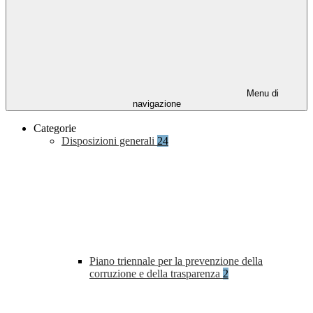
Menu di
navigazione
Categorie
Disposizioni generali
24
Piano triennale per la prevenzione della
corruzione e della trasparenza
2