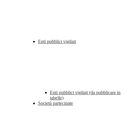
Enti pubblici vigilati
Enti pubblici vigilati (da pubblicare in
tabelle)
Società partecipate