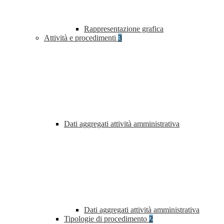
Rappresentazione grafica
Attività e procedimenti
3
Dati aggregati attività amministrativa
Dati aggregati attività amministrativa
Tipologie di procedimento
2