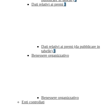
Dati relativi ai premi
3
Dati relativi ai premi (da pubblicare in
tabelle)
3
Benessere organizzativo
Benessere organizzativo
Enti controllati