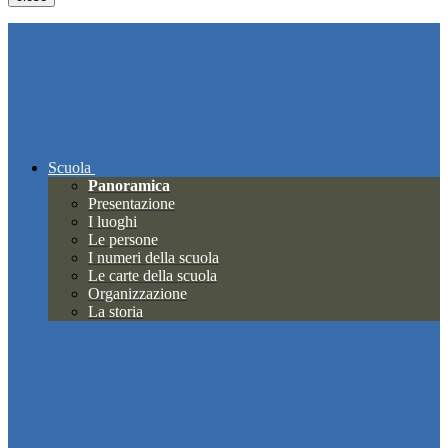
Scuola
Panoramica
Presentazione
I luoghi
Le persone
I numeri della scuola
Le carte della scuola
Organizzazione
La storia