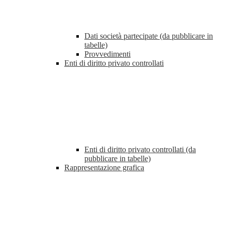
Dati società partecipate (da pubblicare in
tabelle)
Provvedimenti
Enti di diritto privato controllati
Enti di diritto privato controllati (da
pubblicare in tabelle)
Rappresentazione grafica