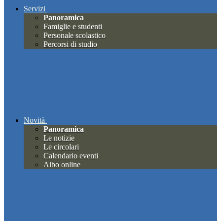
Servizi
Panoramica
Famiglie e studenti
Personale scolastico
Percorsi di studio
Novità
Panoramica
Le notizie
Le circolari
Calendario eventi
Albo online