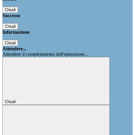
Chiudi
Successo
Chiudi
Informazione
Chiudi
Attendere...
Attendere il completamento dell'operazione...
Chiudi