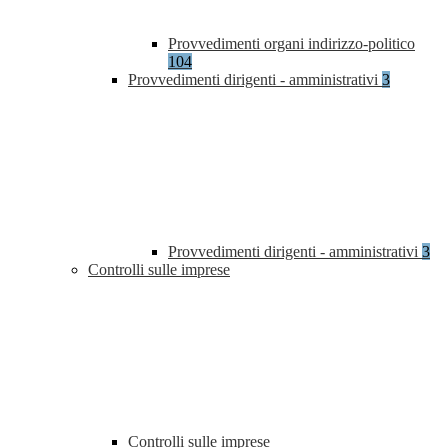
Provvedimenti organi indirizzo-politico
104
Provvedimenti dirigenti - amministrativi
3
Provvedimenti dirigenti - amministrativi
3
Controlli sulle imprese
Controlli sulle imprese