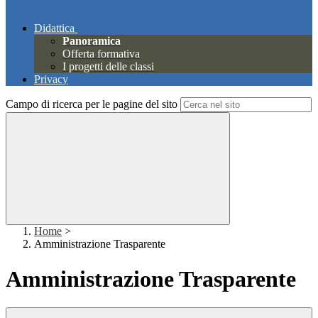
Didattica
Panoramica
Offerta formativa
I progetti delle classi
Privacy
Campo di ricerca per le pagine del sito
Home
>
Amministrazione Trasparente
Amministrazione Trasparente