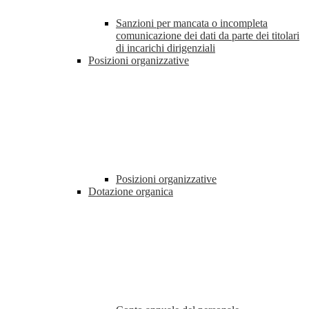
Sanzioni per mancata o incompleta
comunicazione dei dati da parte dei titolari
di incarichi dirigenziali
Posizioni organizzative
Posizioni organizzative
Dotazione organica