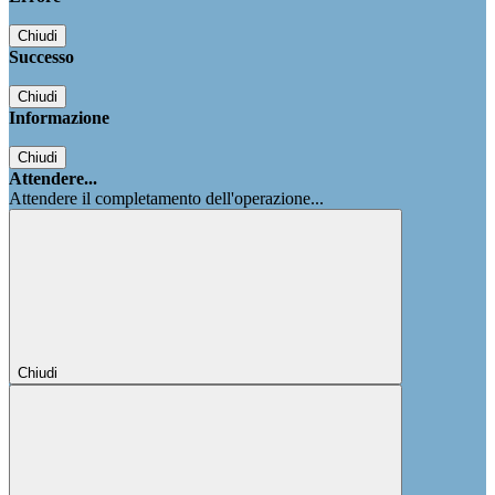
Chiudi
Successo
Chiudi
Informazione
Chiudi
Attendere...
Attendere il completamento dell'operazione...
Chiudi