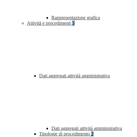
Rappresentazione grafica
Attività e procedimenti
3
Dati aggregati attività amministrativa
Dati aggregati attività amministrativa
Tipologie di procedimento
2