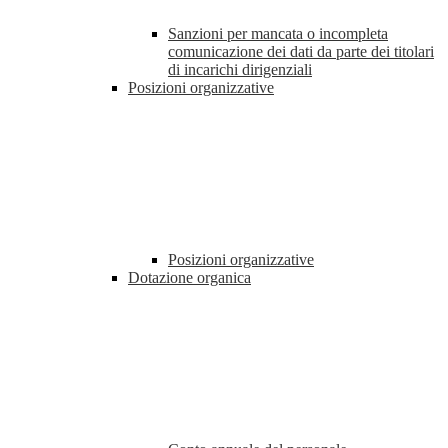
Sanzioni per mancata o incompleta
comunicazione dei dati da parte dei titolari
di incarichi dirigenziali
Posizioni organizzative
Posizioni organizzative
Dotazione organica