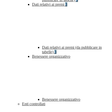
Dati relativi ai premi
3
Dati relativi ai premi (da pubblicare in
tabelle)
3
Benessere organizzativo
Benessere organizzativo
Enti controllati