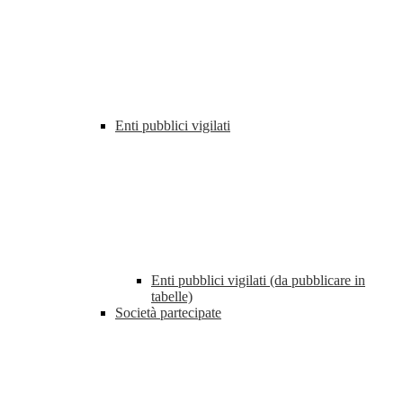
Enti pubblici vigilati
Enti pubblici vigilati (da pubblicare in
tabelle)
Società partecipate