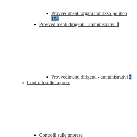
Provvedimenti organi indirizzo-politico
104
Provvedimenti dirigenti - amministrativi
3
Provvedimenti dirigenti - amministrativi
3
Controlli sulle imprese
Controlli sulle imprese