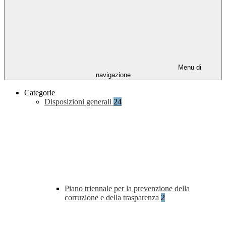
Menu di
navigazione
Categorie
Disposizioni generali
24
Piano triennale per la prevenzione della
corruzione e della trasparenza
2