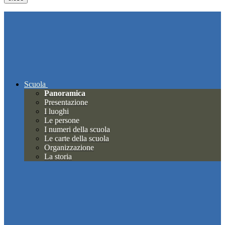
Scuola
Panoramica
Presentazione
I luoghi
Le persone
I numeri della scuola
Le carte della scuola
Organizzazione
La storia