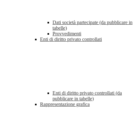
Dati società partecipate (da pubblicare in
tabelle)
Provvedimenti
Enti di diritto privato controllati
Enti di diritto privato controllati (da
pubblicare in tabelle)
Rappresentazione grafica