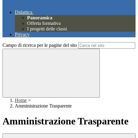
Didattica
Panoramica
Offerta formativa
I progetti delle classi
Privacy
Campo di ricerca per le pagine del sito
Home
>
Amministrazione Trasparente
Amministrazione Trasparente