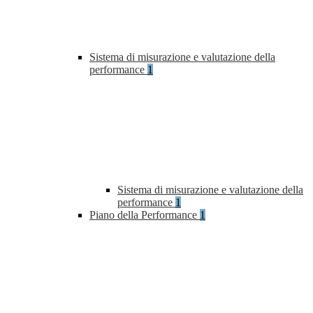
Sistema di misurazione e valutazione della
performance
1
Sistema di misurazione e valutazione della
performance
1
Piano della Performance
1