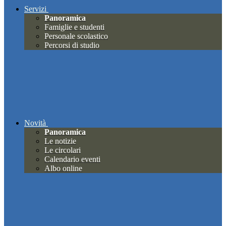
Servizi
Panoramica
Famiglie e studenti
Personale scolastico
Percorsi di studio
Novità
Panoramica
Le notizie
Le circolari
Calendario eventi
Albo online