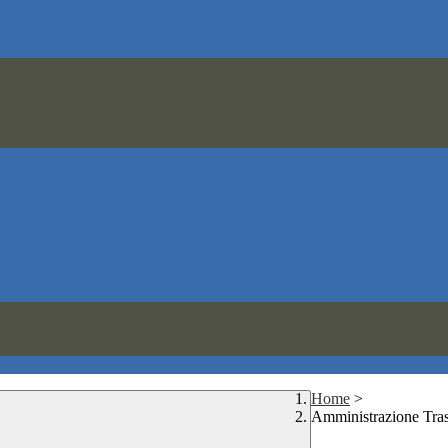
Home
>
Amministrazione Tra