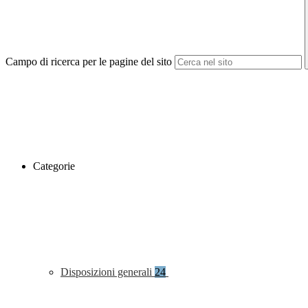
Campo di ricerca per le pagine del sito
Categorie
Disposizioni generali
24