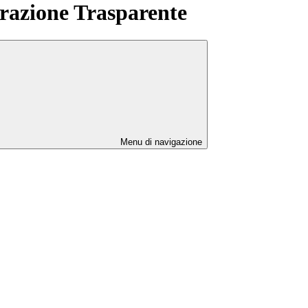
azione Trasparente
Menu di navigazione