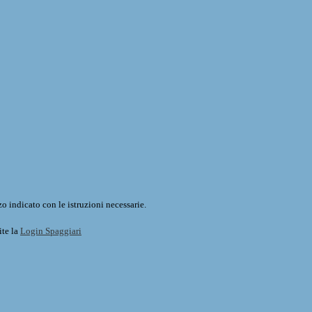
o indicato con le istruzioni necessarie.
ite la
Login Spaggiari