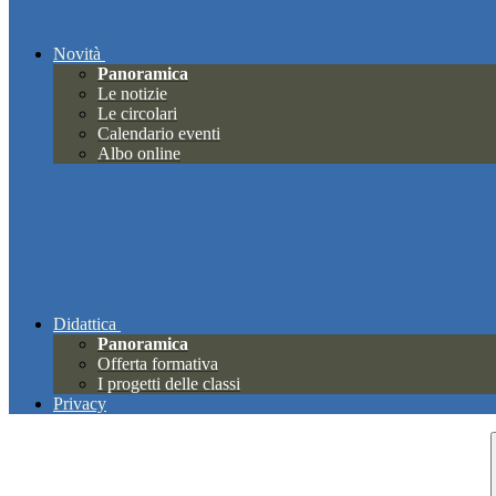
Novità
Panoramica
Le notizie
Le circolari
Calendario eventi
Albo online
Didattica
Panoramica
Offerta formativa
I progetti delle classi
Privacy