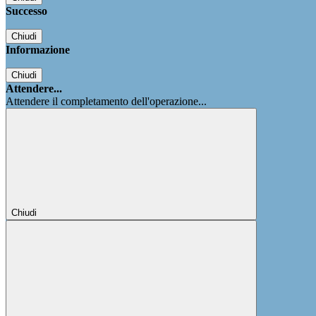
Successo
Chiudi
Informazione
Chiudi
Attendere...
Attendere il completamento dell'operazione...
Chiudi