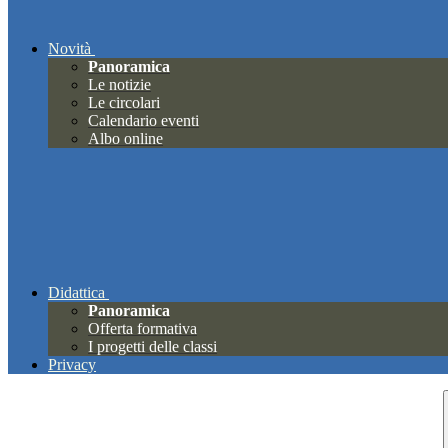
Novità
Panoramica
Le notizie
Le circolari
Calendario eventi
Albo online
Didattica
Panoramica
Offerta formativa
I progetti delle classi
Privacy