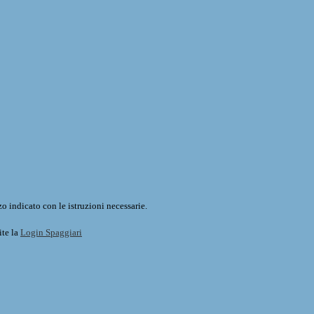
o indicato con le istruzioni necessarie.
ite la
Login Spaggiari