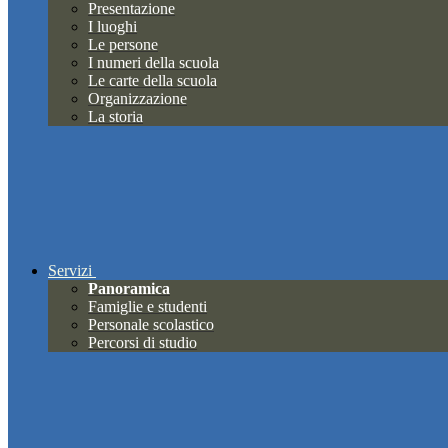
Presentazione
I luoghi
Le persone
I numeri della scuola
Le carte della scuola
Organizzazione
La storia
Servizi
Panoramica
Famiglie e studenti
Personale scolastico
Percorsi di studio