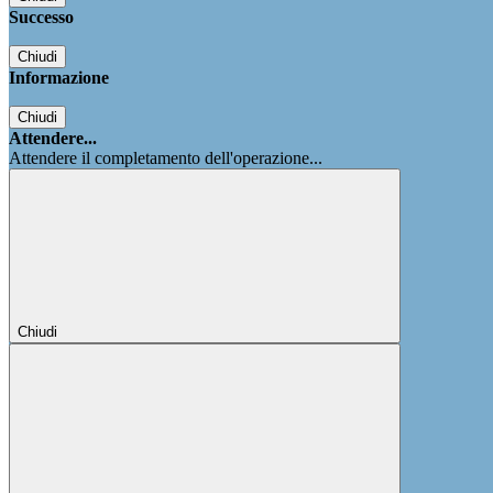
Successo
Chiudi
Informazione
Chiudi
Attendere...
Attendere il completamento dell'operazione...
Chiudi