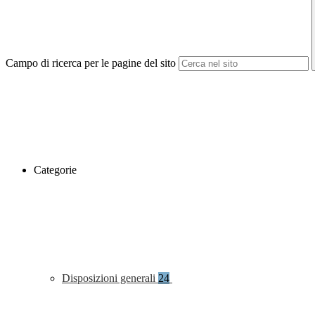
Campo di ricerca per le pagine del sito
Categorie
Disposizioni generali
24