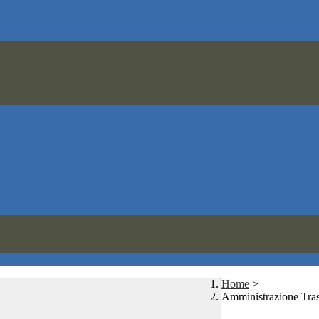
Home
>
Amministrazione Tra