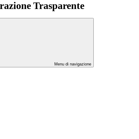
azione Trasparente
Menu di navigazione