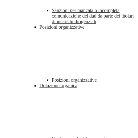
Sanzioni per mancata o incompleta
comunicazione dei dati da parte dei titolari
di incarichi dirigenziali
Posizioni organizzative
Posizioni organizzative
Dotazione organica