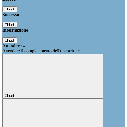
Chiudi
Successo
Chiudi
Informazione
Chiudi
Attendere...
Attendere il completamento dell'operazione...
Chiudi