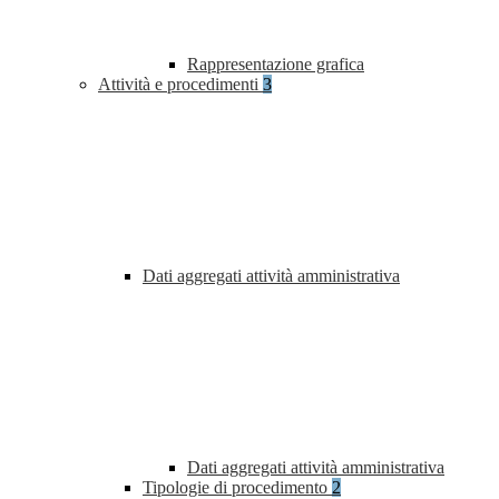
Rappresentazione grafica
Attività e procedimenti
3
Dati aggregati attività amministrativa
Dati aggregati attività amministrativa
Tipologie di procedimento
2