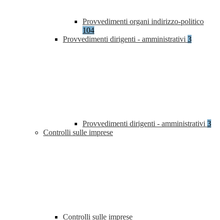
Provvedimenti organi indirizzo-politico
104
Provvedimenti dirigenti - amministrativi
3
Provvedimenti dirigenti - amministrativi
3
Controlli sulle imprese
Controlli sulle imprese