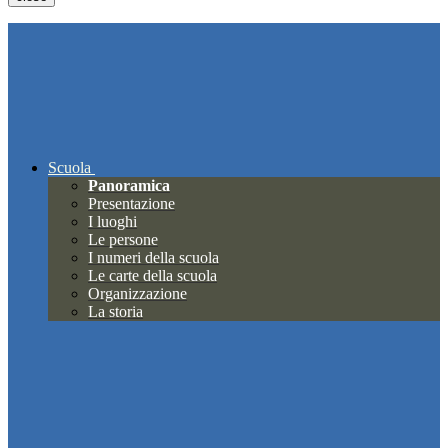
Scuola
Panoramica
Presentazione
I luoghi
Le persone
I numeri della scuola
Le carte della scuola
Organizzazione
La storia