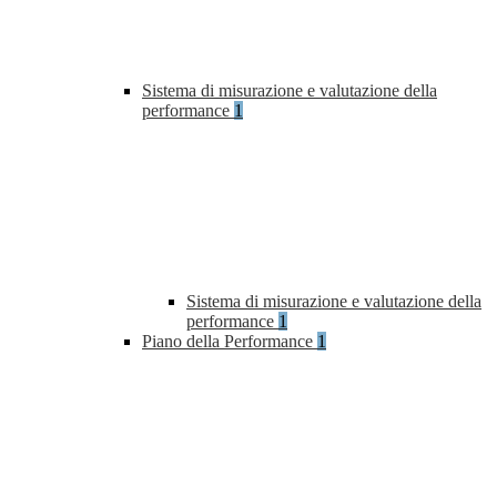
Sistema di misurazione e valutazione della
performance
1
Sistema di misurazione e valutazione della
performance
1
Piano della Performance
1