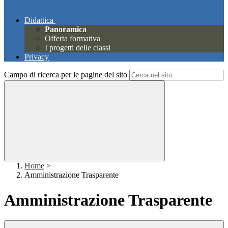
Didattica
Panoramica
Offerta formativa
I progetti delle classi
Privacy
Campo di ricerca per le pagine del sito
Home
>
Amministrazione Trasparente
Amministrazione Trasparente