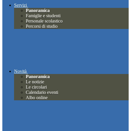
Servizi
Panoramica
Famiglie e studenti
Personale scolastico
Percorsi di studio
Novità
Panoramica
Le notizie
Le circolari
Calendario eventi
Albo online