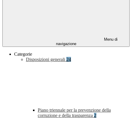
Menu di
navigazione
Categorie
Disposizioni generali
24
Piano triennale per la prevenzione della
corruzione e della trasparenza
2