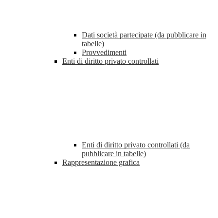
Dati società partecipate (da pubblicare in
tabelle)
Provvedimenti
Enti di diritto privato controllati
Enti di diritto privato controllati (da
pubblicare in tabelle)
Rappresentazione grafica