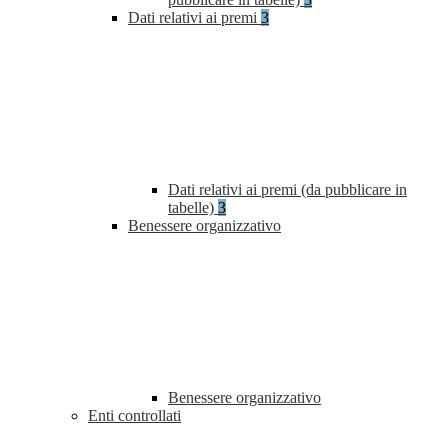
Dati relativi ai premi
3
Dati relativi ai premi (da pubblicare in
tabelle)
3
Benessere organizzativo
Benessere organizzativo
Enti controllati