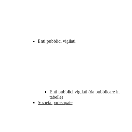
Enti pubblici vigilati
Enti pubblici vigilati (da pubblicare in
tabelle)
Società partecipate